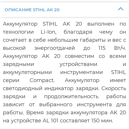
ОПИСАНИЕ STIHL AК 20
Аккумулятор STIHL AK 20 выполнен по
технологии Li-Ion, благодаря чему он
сочетает в себе небольшие габариты и вес с
высокой энергоотдачей до 115 Вт/ч.
Аккумулятор AK 20 совместим со всеми
зарядными устройствами и
аккумуляторными инструментами STIHL
серии Compact. Аккумулятор имеет
светодиодный индикатор зарядки. Скорость
зарядки и продолжительность работы
зависит от выбранного инструмента для
работы. Время зарядки аккумулятора AK 20
на устройстве AL 101 составляет 150 мин.