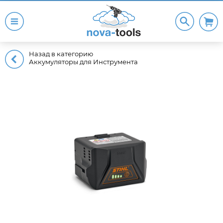
Назад в категорию
Аккумуляторы для Инструмента