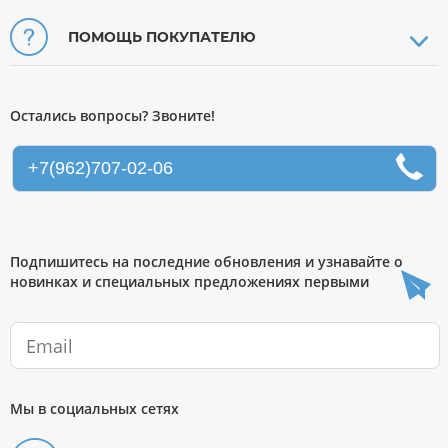
ПОМОЩЬ ПОКУПАТЕЛЮ
Остались вопросы? Звоните!
+7(962)707-02-06
Подпишитесь на последние обновления и узнавайте о
новинках и специальных предложениях первыми
Мы в социальных сетях