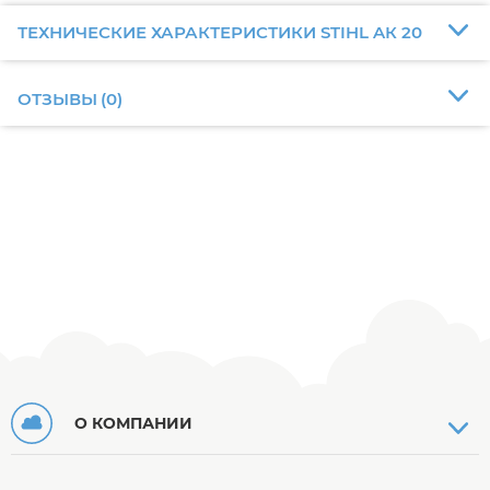
ТЕХНИЧЕСКИЕ ХАРАКТЕРИСТИКИ STIHL AК 20
ОТЗЫВЫ
(
0
)
О КОМПАНИИ