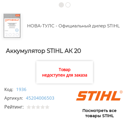
НОВА-ТУЛС - Официальный дилер STIHL
Аккумулятор STIHL AК 20
Товар
недоступен для заказа
Код:
1936
Артикул:
45204006503
Рейтинг:
Посмотреть все
товары STIHL