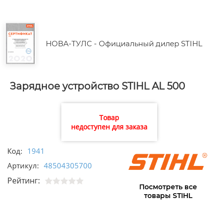
НОВА-ТУЛС - Официальный дилер STIHL
Зарядное устройство STIHL AL 500
Товар
недоступен для заказа
Код:
1941
Артикул:
48504305700
Рейтинг:
Посмотреть все
товары STIHL