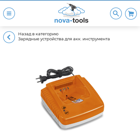
Назад в категорию
Зарядные устройства для акк. инструмента