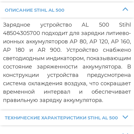
ОПИСАНИЕ STIHL AL 500
Зарядное устройство AL 500 Stihl
48504305700 подходит для зарядки литиево-
ионных аккумуляторов AP 80, AP 120, AP 160,
AP 180 и AR 900. Устройство снабжено
светодиодным индикатором, показывающим
состояние заряженности аккумулятора. В
конструкции устройства предусмотрена
система охлаждения воздуха, что сокращает
временной интервал и обеспечивает
правильную зарядку аккумулятора.
ТЕХНИЧЕСКИЕ ХАРАКТЕРИСТИКИ STIHL AL 500