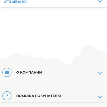
ОТЗЫВЫ
(
0
)
О КОМПАНИИ
ПОМОЩЬ ПОКУПАТЕЛЮ