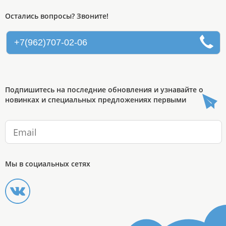
Остались вопросы? Звоните!
+7(962)707-02-06
Подпишитесь на последние обновления и узнавайте о
новинках и специальных предложениях первыми
Мы в социальных сетях