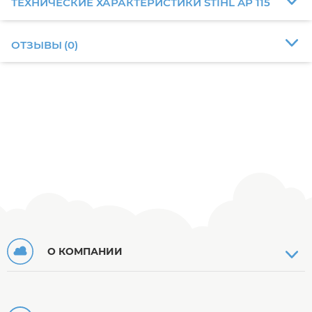
ТЕХНИЧЕСКИЕ ХАРАКТЕРИСТИКИ STIHL AP 115
ОТЗЫВЫ
(
0
)
О КОМПАНИИ