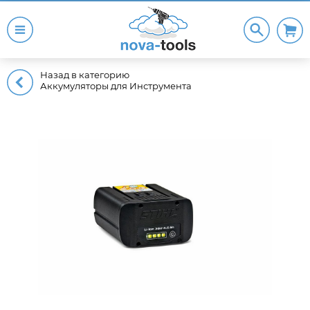
Назад в категорию
Аккумуляторы для Инструмента