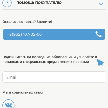
ПОМОЩЬ ПОКУПАТЕЛЮ
Остались вопросы? Звоните!
+7(962)707-02-06
Подпишитесь на последние обновления и узнавайте о
новинках и специальных предложениях первыми
Мы в социальных сетях