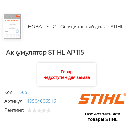
НОВА-ТУЛС - Официальный дилер STIHL
Аккумулятор STIHL AP 115
Товар
недоступен для заказа
Код:
1565
Артикул:
48504006516
Рейтинг:
Посмотреть все
товары STIHL