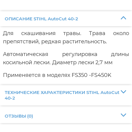
ОПИСАНИЕ STIHL AutoCut 40-2
Для скашивания травы. Трава около
препятствий, редкая растительность.
Автоматическая регулировка длины
косильной лески. Диаметр лески 2,7 мм
Применяется в моделях FS350 -FS450K
ТЕХНИЧЕСКИЕ ХАРАКТЕРИСТИКИ STIHL AutoCut
40-2
ОТЗЫВЫ
(
0
)