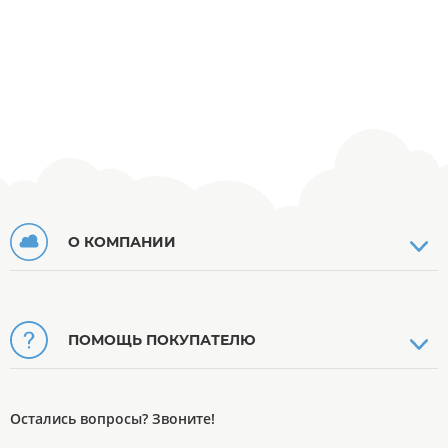
О КОМПАНИИ
ПОМОЩЬ ПОКУПАТЕЛЮ
Остались вопросы? Звоните!