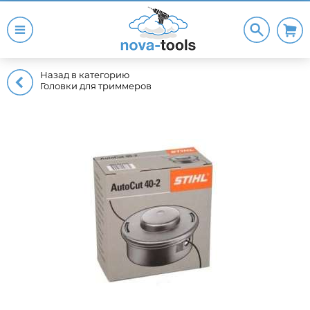
Назад в категорию
Головки для триммеров