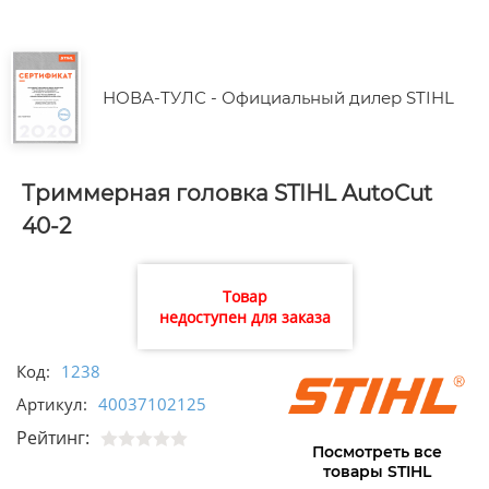
НОВА-ТУЛС - Официальный дилер STIHL
Триммерная головка STIHL AutoCut
40-2
Товар
недоступен для заказа
Код:
1238
Артикул:
40037102125
Рейтинг:
Посмотреть все
товары STIHL