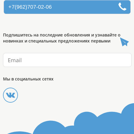
+7(962)707-02-06
Подпишитесь на последние обновления и узнавайте о
новинках и специальных предложениях первыми
Мы в социальных сетях