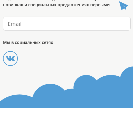
новинках и специальных предложениях первыми
Мы в социальных сетях