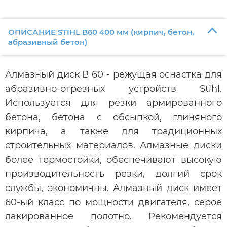
ОПИСАНИЕ STIHL B60 400 мм (кирпич, бетон,
абразивный бетон)
Алмазный диск В 60 - режущая оснастка для
абразивно-отрезных устройств Stihl.
Используется для резки армированного
бетона, бетона с обсыпкой, глиняного
кирпича, а также для традиционных
строительных материалов. Алмазные диски
более термостойки, обеспечивают высокую
производительность резки, долгий срок
службы, экономичны. Алмазный диск имеет
60-ый класс по мощности двигателя, серое
лакированное полотно. Рекомендуется