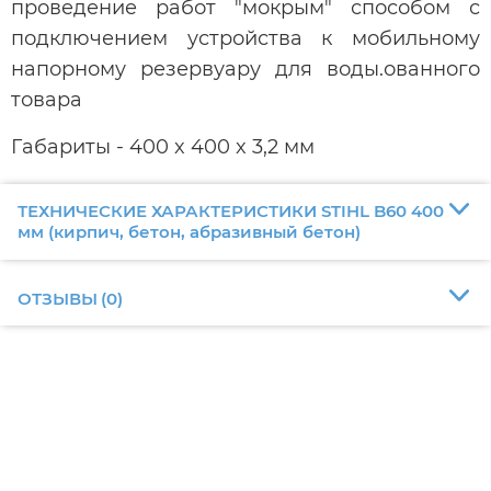
проведение работ "мокрым" способом с
подключением устройства к мобильному
напорному резервуару для воды.ованного
товара
Габариты - 400 x 400 x 3,2 мм
ТЕХНИЧЕСКИЕ ХАРАКТЕРИСТИКИ STIHL B60 400
мм (кирпич, бетон, абразивный бетон)
ОТЗЫВЫ
(
0
)