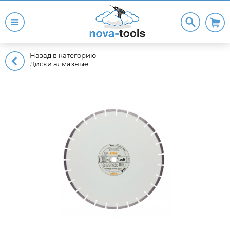
Назад в категорию
Диски алмазные