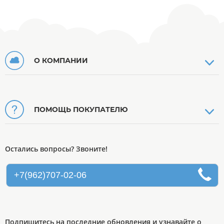
О КОМПАНИИ
ПОМОЩЬ ПОКУПАТЕЛЮ
Остались вопросы? Звоните!
+7(962)707-02-06
Подпишитесь на последние обновления и узнавайте о