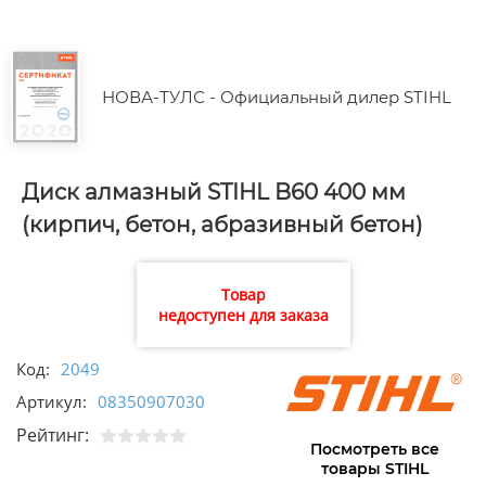
НОВА-ТУЛС - Официальный дилер STIHL
Диск алмазный STIHL B60 400 мм
(кирпич, бетон, абразивный бетон)
Товар
недоступен для заказа
Код:
2049
Артикул:
08350907030
Рейтинг:
Посмотреть все
товары STIHL