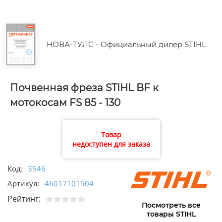
НОВА-ТУЛС - Официальный дилер STIHL
Почвенная фреза STIHL BF к
мотокосам FS 85 - 130
Товар
недоступен для заказа
Код:
3546
Артикул:
46017101504
Рейтинг:
Посмотреть все
товары STIHL