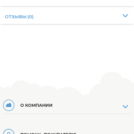
ОТЗЫВЫ
(
0
)
О КОМПАНИИ