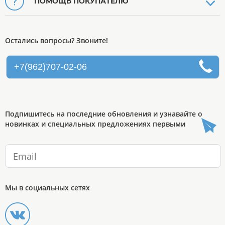
ПОМОЩЬ ПОКУПАТЕЛЮ
Остались вопросы? Звоните!
+7(962)707-02-06
Подпишитесь на последние обновления и узнавайте о
новинках и специальных предложениях первыми
Мы в социальных сетях