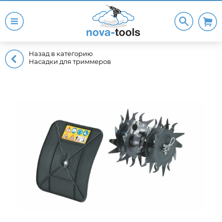
Назад в категорию
Насадки для триммеров