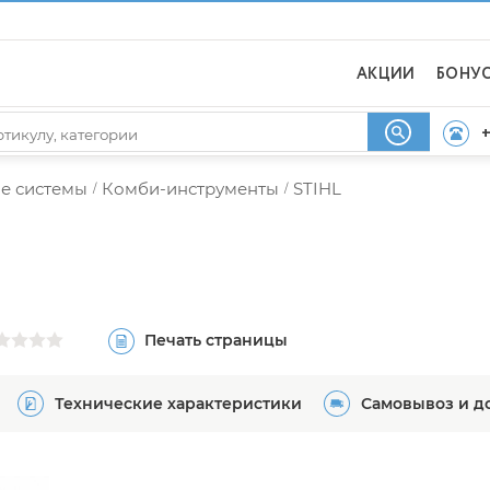
АКЦИИ
БОНУ
+
е системы
Комби-инструменты
STIHL
/
/
Печать страницы
Технические характеристики
Самовывоз и д