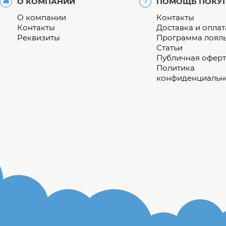
О КОМПАНИИ
ПОМОЩЬ ПОКУ
О компании
Контакты
Контакты
Доставка и оплат
Реквизиты
Программа лоял
Статьи
Публичная оферт
Политика
конфиденциальн