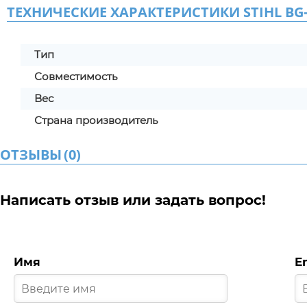
ТЕХНИЧЕСКИЕ ХАРАКТЕРИСТИКИ STIHL BG
Тип
Совместимость
Вес
Страна производитель
ОТЗЫВЫ
(
0
)
Написать отзыв или задать вопрос!
Имя
E