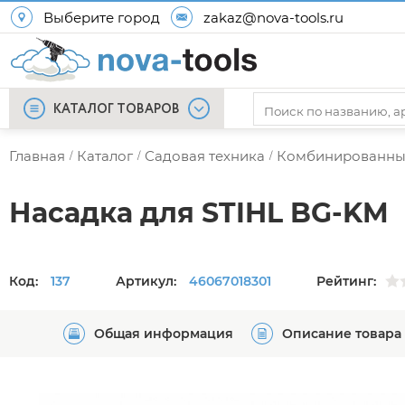
Выберите город
zakaz@nova-tools.ru
КАТАЛОГ ТОВАРОВ
Главная
Каталог
Садовая техника
Комбинированны
/
/
/
Насадка для STIHL BG-KM
Код:
137
Артикул:
46067018301
Рейтинг:
Общая информация
Описание товара