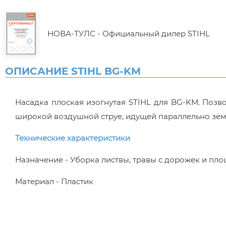
НОВА-ТУЛС - Официальный дилер STIHL
ОПИСАНИЕ STIHL BG-KM
Насадка плоская изогнутая STIHL для BG-KM. Поз
широкой воздушной струе, идущей параллельно зем
Технические характеристики
Назначение - Уборка листвы, травы с дорожек и пл
Материал - Пластик