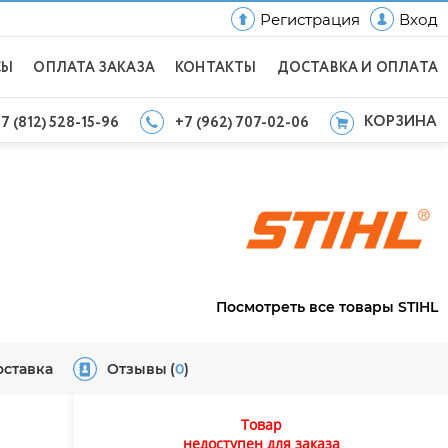
Регистрация
Вход
СЫ
ОПЛАТА ЗАКАЗА
КОНТАКТЫ
ДОСТАВКА И ОПЛАТА
КОРЗИНА
7 (812) 528-15-96
+7 (962) 707-02-06
Посмотреть все товары STIHL
оставка
Отзывы
(
0
)
Товар
недоступен для заказа