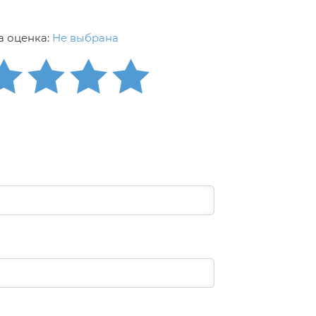
 оценка:
Не выбрана