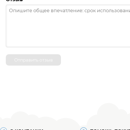
Отправить отзыв