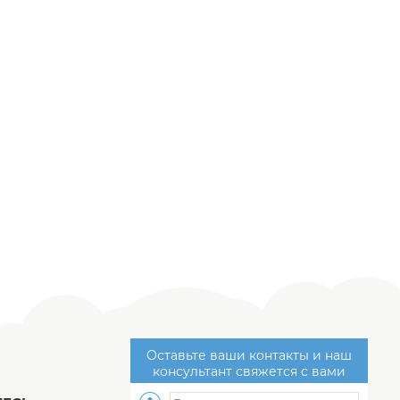
Оставьте ваши контакты и наш
консультант свяжется с вами