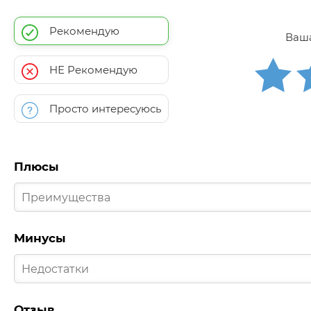
Рекомендую
Ваша
НЕ Рекомендую
Просто интересуюсь
Плюсы
Минусы
Отзыв