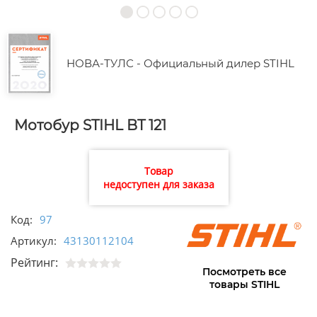
НОВА-ТУЛС - Официальный дилер STIHL
Мотобур STIHL BT 121
Товар
недоступен для заказа
Код:
97
Артикул:
43130112104
Рейтинг:
Посмотреть все
товары STIHL