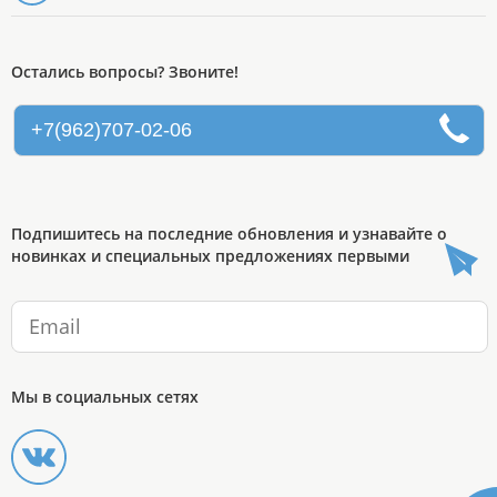
Остались вопросы? Звоните!
+7(962)707-02-06
Подпишитесь на последние обновления и узнавайте о
новинках и специальных предложениях первыми
Мы в социальных сетях