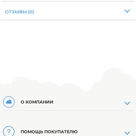
ОТЗЫВЫ
(
0
)
О КОМПАНИИ
ПОМОЩЬ ПОКУПАТЕЛЮ