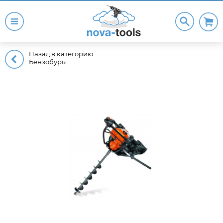
Назад в категорию
Бензобуры