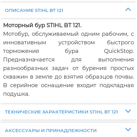
ОПИСАНИЕ STIHL BT 121
Моторный бур STIHL BT 121.
Мотобур, обслуживаемый одним рабочим, с
инновативным устройством быстрого
торможения бура QuickStop.
Предназначается для выполнения
разнообразных задач от бурения простых
скважин в земле до взятия образцов почвы.
В серийное оснащение входит подкладная
подушка.
ТЕХНИЧЕСКИЕ ХАРАКТЕРИСТИКИ STIHL BT 121
АКСЕССУАРЫ И ПРИНАДЛЕЖНОСТИ