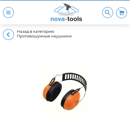
Назад в категорию
Противошумные наушники