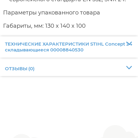
Параметры упакованного товара
Габариты, мм: 130 x 140 x 100
ТЕХНИЧЕСКИЕ ХАРАКТЕРИСТИКИ STIHL Concept 24
складывающиеся 00008840530
ОТЗЫВЫ
(
0
)