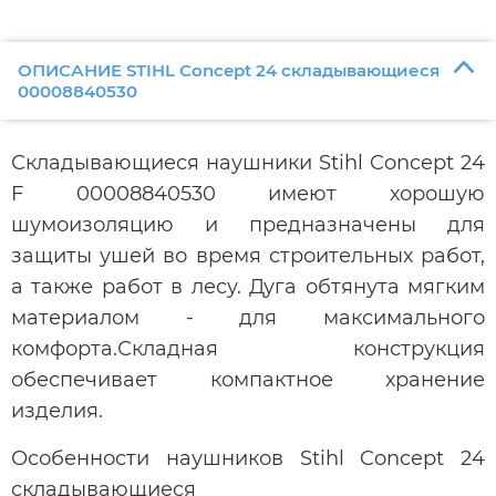
ОПИСАНИЕ STIHL Concept 24 складывающиеся
00008840530
Складывающиеся наушники Stihl Concept 24
F 00008840530 имеют хорошую
шумоизоляцию и предназначены для
защиты ушей во время строительных работ,
а также работ в лесу. Дуга обтянута мягким
материалом - для максимального
комфорта.Складная конструкция
обеспечивает компактное хранение
изделия.
Особенности наушников Stihl Concept 24
складывающиеся