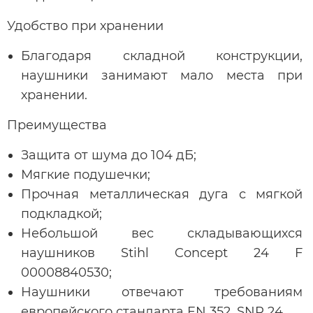
Удобство при хранении
Благодаря складной конструкции,
наушники занимают мало места при
хранении.
Преимущества
Защита от шума до 104 дБ;
Мягкие подушечки;
Прочная металлическая дуга с мягкой
подкладкой;
Небольшой вес складывающихся
наушников Stihl Concept 24 F
00008840530;
Наушники отвечают требованиям
европейского стандарта EN 352, SNR 24.