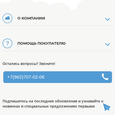
О КОМПАНИИ
ПОМОЩЬ ПОКУПАТЕЛЮ
Остались вопросы? Звоните!
+7(962)707-02-06
Подпишитесь на последние обновления и узнавайте о
новинках и специальных предложениях первыми