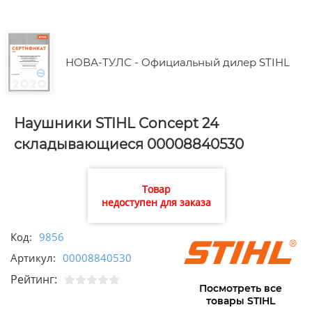
НОВА-ТУЛС - Официальный дилер STIHL
Наушники STIHL Concept 24
складывающиеся 00008840530
Товар
недоступен для заказа
Код:
9856
Артикул:
00008840530
Рейтинг:
Посмотреть все
товары STIHL