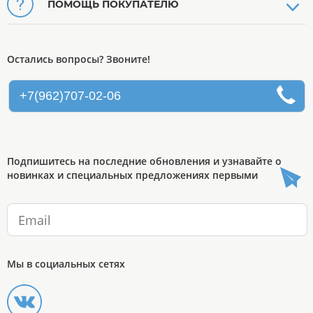
ПОМОЩЬ ПОКУПАТЕЛЮ
Остались вопросы? Звоните!
+7(962)707-02-06
Подпишитесь на последние обновления и узнавайте о
новинках и специальных предложениях первыми
Мы в социальных сетях