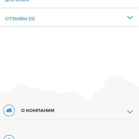
ОТЗЫВЫ
(
0
)
О КОМПАНИИ