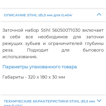
ОПИСАНИЕ STIHL d5,5 мм для 0,404'
Заточной набор Stihl 56050071030 включает
в себя все необходимое для заточки
режущих зубьев и ограничителей глубины
реза. Подходит для бытового
использования.
Параметры упакованного товара
Габариты - 320 x 180 x 30 мм
ТЕХНИЧЕСКИЕ ХАРАКТЕРИСТИКИ STIHL d5,5 мм
для 0,404'