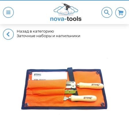
Назад в категорию
Заточные наборы и напильники