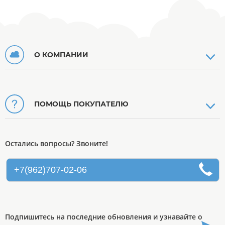
О КОМПАНИИ
ПОМОЩЬ ПОКУПАТЕЛЮ
Остались вопросы? Звоните!
+7(962)707-02-06
Подпишитесь на последние обновления и узнавайте о