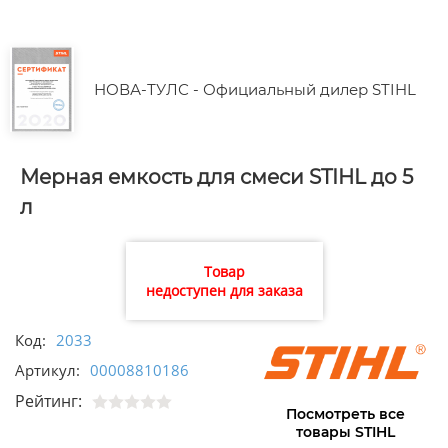
НОВА-ТУЛС - Официальный дилер STIHL
Мерная емкость для смеси STIHL до 5
л
Товар
недоступен для заказа
Код:
2033
Артикул:
00008810186
Рейтинг:
Посмотреть все
товары STIHL