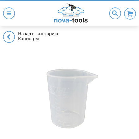
Назад в категорию
Канистры