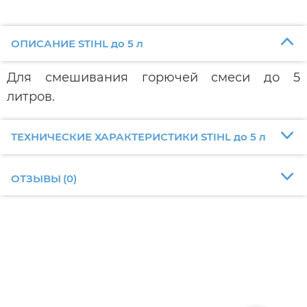
ОПИСАНИЕ STIHL до 5 л
Для смешивания горючей смеси до 5
литров.
ТЕХНИЧЕСКИЕ ХАРАКТЕРИСТИКИ STIHL до 5 л
ОТЗЫВЫ
(
0
)