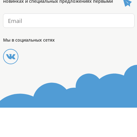
новинках и специальных предложениях первыми
Мы в социальных сетях