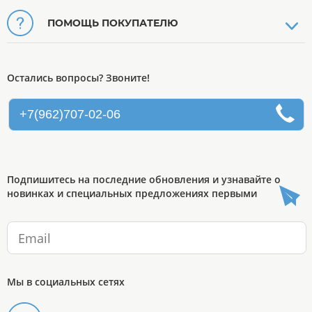
ПОМОЩЬ ПОКУПАТЕЛЮ
Остались вопросы? Звоните!
+7(962)707-02-06
Подпишитесь на последние обновления и узнавайте о
новинках и специальных предложениях первыми
Мы в социальных сетях