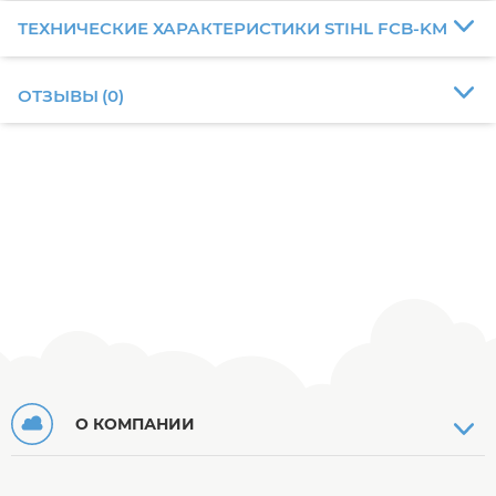
ТЕХНИЧЕСКИЕ ХАРАКТЕРИСТИКИ STIHL FCB-KM
ОТЗЫВЫ
(
0
)
О КОМПАНИИ