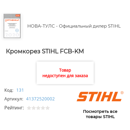
НОВА-ТУЛС - Официальный дилер STIHL
Кромкорез STIHL FCB-KM
Товар
недоступен для заказа
Код:
131
Артикул:
41372520002
Рейтинг:
Посмотреть все
товары STIHL