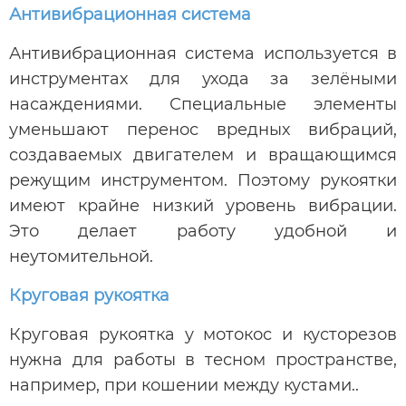
Антивибрационная система
Антивибрационная система используется в
инструментах для ухода за зелёными
насаждениями. Специальные элементы
уменьшают перенос вредных вибраций,
создаваемых двигателем и вращающимся
режущим инструментом. Поэтому рукоятки
имеют крайне низкий уровень вибрации.
Это делает работу удобной и
неутомительной.
Круговая рукоятка
Круговая рукоятка у мотокос и кусторезов
нужна для работы в тесном пространстве,
например, при кошении между кустами..