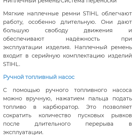
Ниплечный ремень/Система переноски
Мягкие наплечные ремни STIHL облегчают
работу, особенно длительную. Они дают
большую свободу движения и
обеспечивают надёжность при
эксплуатации изделия. Наплечный ремень
входит в серийную комплектацию изделий
STIHL.
Ручной топливный насос
С помощью ручного топливного насоса
можно вручную, нажатием пальца подать
топливо в карбюратор. Это позволяет
сократить количество пусковых рывков
после длительного перерыва в
эксплуатации.