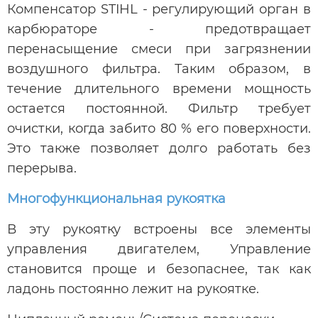
Компенсатор STIHL - регулирующий орган в
карбюраторе - предотвращает
перенасыщение смеси при загрязнении
воздушного фильтра. Таким образом, в
течение длительного времени мощность
остается постоянной. Фильтр требует
очистки, когда забито 80 % его поверхности.
Это также позволяет долго работать без
перерыва.
Многофункциональная рукоятка
В эту рукоятку встроены все элементы
управления двигателем, Управление
становится проще и безопаснее, так как
ладонь постоянно лежит на рукоятке.