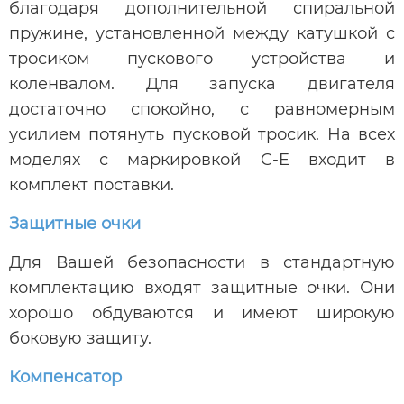
благодаря дополнительной спиральной
пружине, установленной между катушкой с
тросиком пускового устройства и
коленвалом. Для запуска двигателя
достаточно спокойно, с равномерным
усилием потянуть пусковой тросик. На всех
моделях с маркировкой C-E входит в
комплект поставки.
Защитные очки
Для Вашей безопасности в стандартную
комплектацию входят защитные очки. Они
хорошо обдуваются и имеют широкую
боковую защиту.
Компенсатор