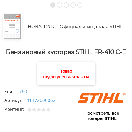
НОВА-ТУЛС - Официальный дилер STIHL
Бензиновый кусторез STIHL FR-410 C-E
Товар
недоступен для заказа
Код:
1760
Артикул:
41472000062
Рейтинг:
Посмотреть все
товары STIHL