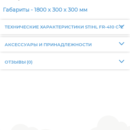
Габариты - 1800 x 300 x 300 мм
ТЕХНИЧЕСКИЕ ХАРАКТЕРИСТИКИ STIHL FR-410 C-E
АКСЕССУАРЫ И ПРИНАДЛЕЖНОСТИ
ОТЗЫВЫ
(
0
)