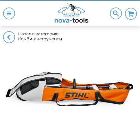
Назад в категорию
Комби-инструменты