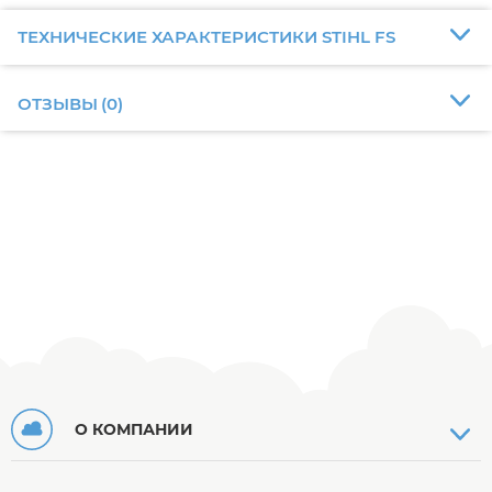
ТЕХНИЧЕСКИЕ ХАРАКТЕРИСТИКИ STIHL FS
ОТЗЫВЫ
(
0
)
О КОМПАНИИ