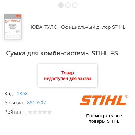
НОВА-ТУЛС - Официальный дилер STIHL
Сумка для комби-системы STIHL FS
Товар
недоступен для заказа
Код:
1808
Артикул:
8810507
Рейтинг:
Посмотреть все
товары STIHL