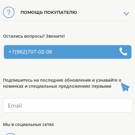
ПОМОЩЬ ПОКУПАТЕЛЮ
Остались вопросы? Звоните!
+7(962)707-02-06
Подпишитесь на последние обновления и узнавайте о
новинках и специальных предложениях первыми
Мы в социальных сетях