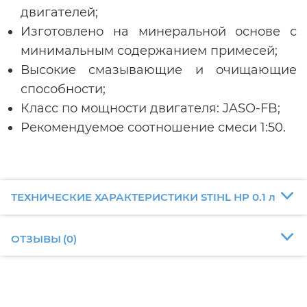
двигателей;
Изготовлено на минеральной основе с
минимальным содержанием примесей;
Высокие смазывающие и очищающие
способности;
Класс по мощности двигателя: JASO-FB;
Рекомендуемое соотношение смеси 1:50.
ТЕХНИЧЕСКИЕ ХАРАКТЕРИСТИКИ STIHL HP 0.1 л
ОТЗЫВЫ
(
0
)