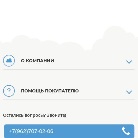
О КОМПАНИИ
ПОМОЩЬ ПОКУПАТЕЛЮ
Остались вопросы? Звоните!
+7(962)707-02-06