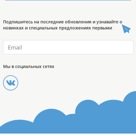
Подпишитесь на последние обновления и узнавайте о
новинках и специальных предложениях первыми
Мы в социальных сетях