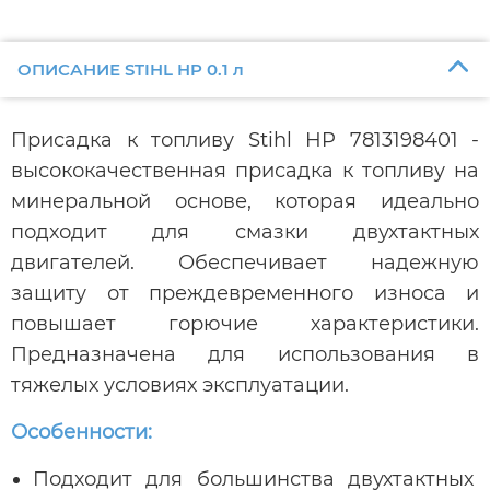
ОПИСАНИЕ STIHL HP 0.1 л
Присадка к топливу Stihl HP 7813198401 -
высококачественная присадка к топливу на
минеральной основе, которая идеально
подходит для смазки двухтактных
двигателей. Обеспечивает надежную
защиту от преждевременного износа и
повышает горючие характеристики.
Предназначена для использования в
тяжелых условиях эксплуатации.
Особенности:
Подходит для большинства двухтактных