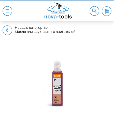
Назад в категорию
Масло для двухтактных двигателей