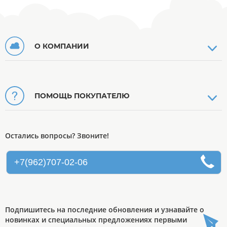
О КОМПАНИИ
ПОМОЩЬ ПОКУПАТЕЛЮ
Остались вопросы? Звоните!
+7(962)707-02-06
Подпишитесь на последние обновления и узнавайте о
новинках и специальных предложениях первыми