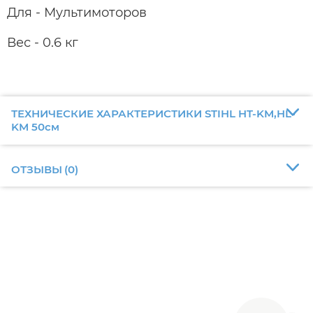
Для - Мультимоторов
Вес - 0.6 кг
ТЕХНИЧЕСКИЕ ХАРАКТЕРИСТИКИ STIHL HT-KM,HL-
KM 50см
ОТЗЫВЫ
(
0
)