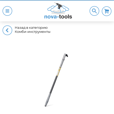
Назад в категорию
Комби-инструменты