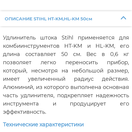
ОПИСАНИЕ STIHL HT-KM,HL-KM 50см
Удлинитель штока Stihl применяется для
комбиинструментов HT-KM и HL-KM, его
длина составляет 50 см. Вес в 0,6 кг
позволяет легко переносить прибор,
который, несмотря на небольшой размер,
имеет увеличенный радиус действия.
Алюминий, из которого выполнена основная
часть удлинителя, подкрепляет надежность
инструмента и продуцирует его
эффективность.
Технические характеристики