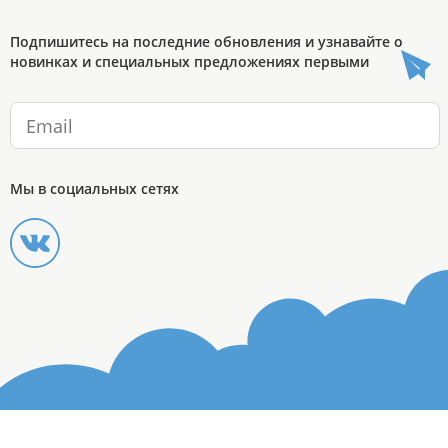
Подпишитесь на последние обновления и узнавайте о
новинках и специальных предложениях первыми
Мы в социальных сетях