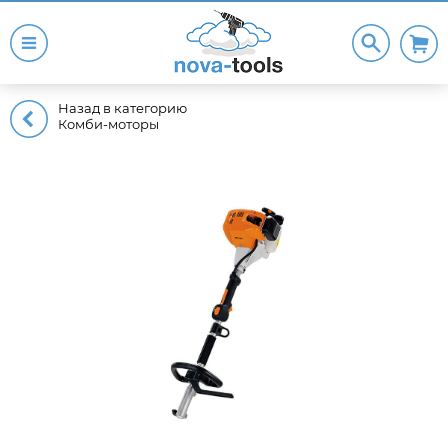
Назад в категорию
Комби-моторы