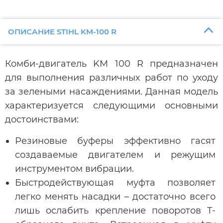
ОПИСАНИЕ STIHL KM-100 R
Комби-двигатель KM 100 R предназначен
для выполнения различных работ по уходу
за зелеными насаждениями. Данная модель
характеризуется следующими основными
достоинствами:
Резиновые буферы эффективно гасят
создаваемые двигателем и режущим
инструментом вибрации.
Быстродействующая муфта позволяет
легко менять насадки – достаточно всего
лишь ослабить крепление поворотов Т-