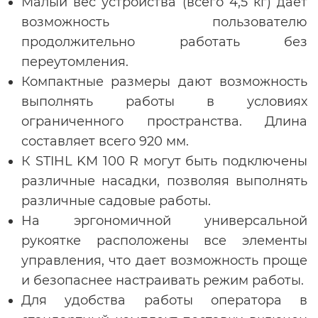
Малый вес устройства (всего 4,5 кг) дает
возможность пользователю
продолжительно работать без
переутомления.
Компактные размеры дают возможность
выполнять работы в условиях
ограниченного пространства. Длина
составляет всего 920 мм.
К STIHL KM 100 R могут быть подключены
различные насадки, позволяя выполнять
различные садовые работы.
На эргономичной универсальной
рукоятке расположены все элементы
управления, что дает возможность проще
и безопаснее настраивать режим работы.
Для удобства работы оператора в