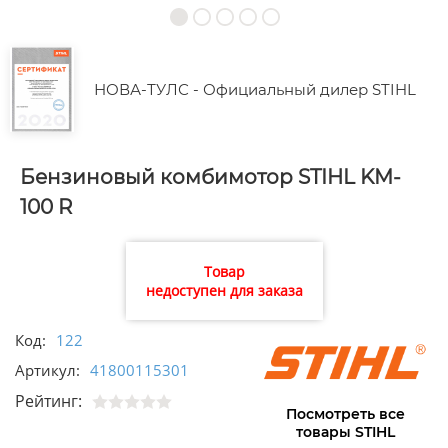
НОВА-ТУЛС - Официальный дилер STIHL
Бензиновый комбимотор STIHL KM-
100 R
Товар
недоступен для заказа
Код:
122
Артикул:
41800115301
Рейтинг:
Посмотреть все
товары STIHL