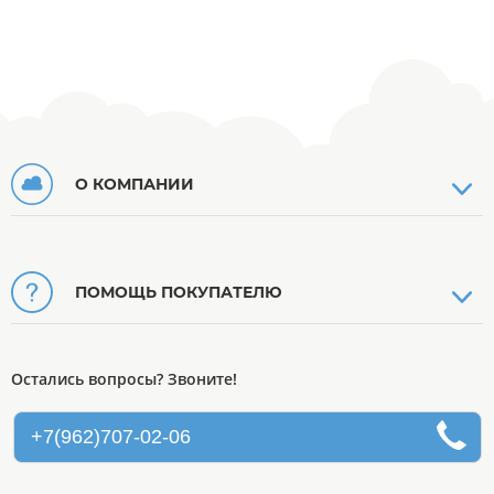
О КОМПАНИИ
ПОМОЩЬ ПОКУПАТЕЛЮ
Остались вопросы? Звоните!
+7(962)707-02-06