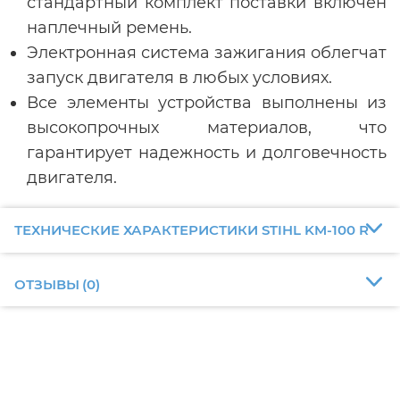
стандартный комплект поставки включен
наплечный ремень.
Электронная система зажигания облегчат
запуск двигателя в любых условиях.
Все элементы устройства выполнены из
высокопрочных материалов, что
гарантирует надежность и долговечность
двигателя.
ТЕХНИЧЕСКИЕ ХАРАКТЕРИСТИКИ STIHL KM-100 R
ОТЗЫВЫ
(
0
)