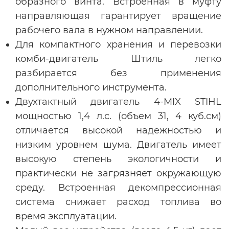
образного винта. Встроенная в муфту
направляющая гарантирует вращение
рабочего вала в нужном направлении.
Для компактного хранения и перевозки
комби-двигатель Штиль легко
разбирается без применения
дополнительного инструмента.
Двухтактный двигатель 4-MIX STIHL
мощностью 1,4 л.с. (объем 31, 4 куб.см)
отличается высокой надежностью и
низким уровнем шума. Двигатель имеет
высокую степень экологичности и
практически не загрязняет окружающую
среду. Встроенная декомпрессионная
система снижает расход топлива во
время эксплуатации.