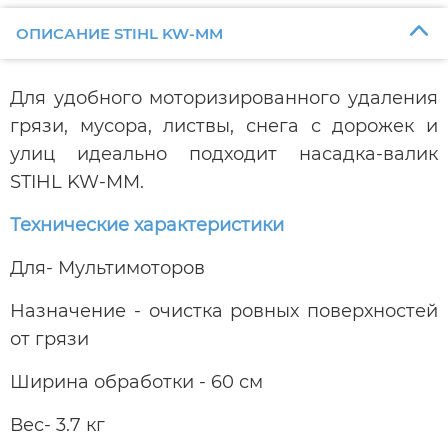
ОПИСАНИЕ STIHL KW-MM
Для удобного моторизированного удаления
грязи, мусора, листвы, снега с дорожек и
улиц идеально подходит насадка-валик
STIHL KW-MM.
Технические характеристики
Для- Мультимоторов
Назначение - очистка ровных поверхностей
от грязи
Ширина обработки - 60 см
Вес- 3.7 кг