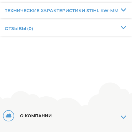
ТЕХНИЧЕСКИЕ ХАРАКТЕРИСТИКИ STIHL KW-MM
ОТЗЫВЫ
(
0
)
О КОМПАНИИ