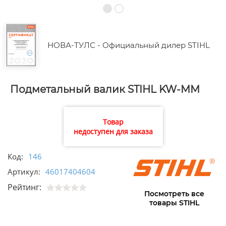
НОВА-ТУЛС - Официальный дилер STIHL
Подметальный валик STIHL KW-MM
Товар
недоступен для заказа
Код:
146
Артикул:
46017404604
Рейтинг:
Посмотреть все
товары STIHL