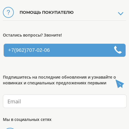
ПОМОЩЬ ПОКУПАТЕЛЮ
Остались вопросы? Звоните!
+7(962)707-02-06
Подпишитесь на последние обновления и узнавайте о
новинках и специальных предложениях первыми
Мы в социальных сетях