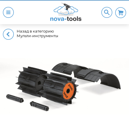
Назад в категорию
Мульти-инструменты