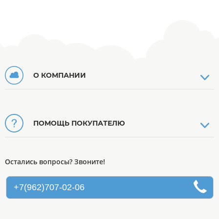
О КОМПАНИИ
ПОМОЩЬ ПОКУПАТЕЛЮ
Остались вопросы? Звоните!
+7(962)707-02-06