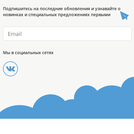
Подпишитесь на последние обновления и узнавайте о
новинках и специальных предложениях первыми
Мы в социальных сетях