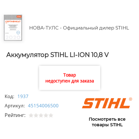
НОВА-ТУЛС - Официальный дилер STIHL
Аккумулятор STIHL LI-ION 10,8 V
Товар
недоступен для заказа
Код:
1937
Артикул:
45154006500
Рейтинг:
Посмотреть все
товары STIHL