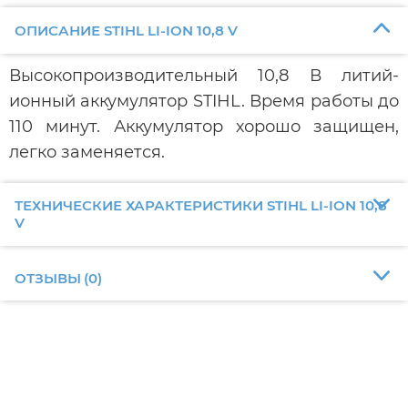
ОПИСАНИЕ STIHL LI-ION 10,8 V
Высокопроизводительный 10,8 В литий-
ионный аккумулятор STIHL. Время работы до
110 минут. Аккумулятор хорошо защищен,
легко заменяется.
ТЕХНИЧЕСКИЕ ХАРАКТЕРИСТИКИ STIHL LI-ION 10,8
V
ОТЗЫВЫ
(
0
)