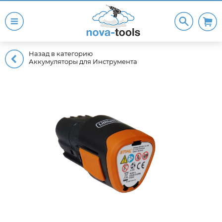
Назад в категорию
Аккумуляторы для Инструмента