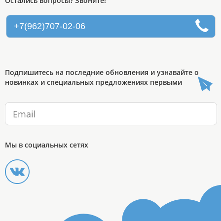
Остались вопросы? Звоните!
+7(962)707-02-06
Подпишитесь на последние обновления и узнавайте о
новинках и специальных предложениях первыми
Мы в социальных сетях