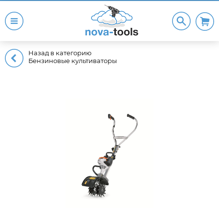
Назад в категорию
Бензиновые культиваторы