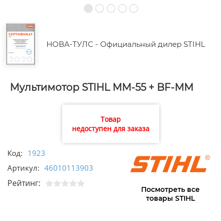
НОВА-ТУЛС - Официальный дилер STIHL
Мультимотор STIHL ММ-55 + BF-MM
Товар
недоступен для заказа
Код:
1923
Артикул:
46010113903
Рейтинг:
Посмотреть все
товары STIHL