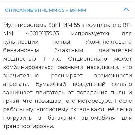
ОПИСАНИЕ STIHL ММ-55 + BF-MM
Мультисистема Stihl ММ 55 в комплекте с BF-
MM 46010113903 используется для
культивации почвы. Укомплектована
бензиновым 2-тактным двигателем
мощностью 1 л.с. Опционально может
комбинироваться разными насадками, что
значительно расширяет возможности
агрегата. Бумажный воздушный фильтр
защищает двигатель от попадания пыли и
грязи, что повышает его моторесурс. После
работы мультисистему складывают, её легко
погрузить в багажник автомобиля для
транспортировки.