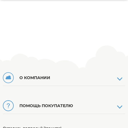
О КОМПАНИИ
ПОМОЩЬ ПОКУПАТЕЛЮ