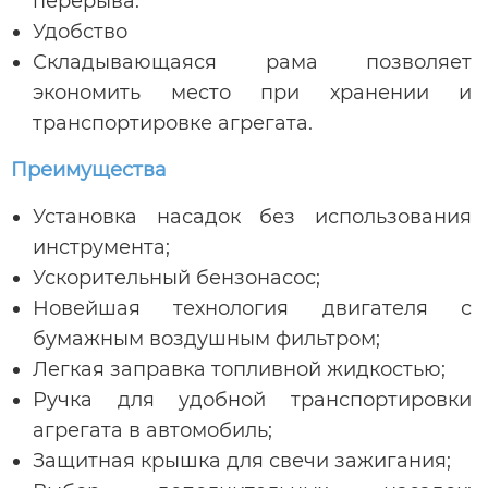
перерыва.
Удобство
Складывающаяся рама позволяет
экономить место при хранении и
транспортировке агрегата.
Преимущества
Установка насадок без использования
инструмента;
Ускорительный бензонасос;
Новейшая технология двигателя с
бумажным воздушным фильтром;
Легкая заправка топливной жидкостью;
Ручка для удобной транспортировки
агрегата в автомобиль;
Защитная крышка для свечи зажигания;