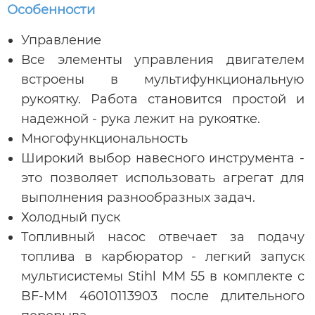
Особенности
Управление
Все элементы управления двигателем
встроены в мультифункциональную
рукоятку. Работа становится простой и
надежной - рука лежит на рукоятке.
Многофункциональность
Широкий выбор навесного инструмента -
это позволяет использовать агрегат для
выполнения разнообразных задач.
Холодный пуск
Топливный насос отвечает за подачу
топлива в карбюратор - легкий запуск
мультисистемы Stihl ММ 55 в комплекте с
BF-MM 46010113903 после длительного