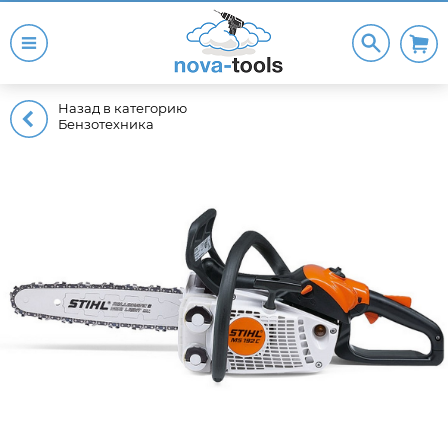
Назад в категорию
Бензотехника