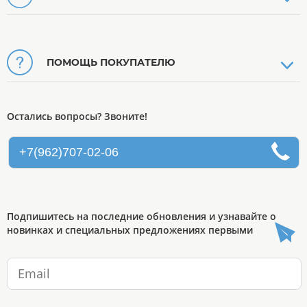
ПОМОЩЬ ПОКУПАТЕЛЮ
Остались вопросы? Звоните!
+7(962)707-02-06
Подпишитесь на последние обновления и узнавайте о
новинках и специальных предложениях первыми