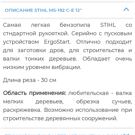
ОПИСАНИЕ STIHL MS-192 C-E 12"
Самая легкая бензопила STIHL со
стндартной рукояткой. Серийно с пусковым
устройством ErgoStart. Отлично подходит
для заготовки дров, для строительства и
валки тонких деревьев. Обладает очень
низким уровнем вибрации.
Длина реза - 30 см
Область применения:
любительская - валка
мелких деревьев, обрезка сучьев,
раскряжевка. Возможно использование при
строительстве деревянных сооружений.