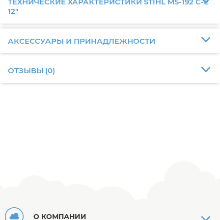
ТЕХНИЧЕСКИЕ ХАРАКТЕРИСТИКИ STIHL MS-192 C-E
12"
АКСЕССУАРЫ И ПРИНАДЛЕЖНОСТИ
ОТЗЫВЫ
(
0
)
О КОМПАНИИ