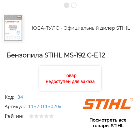
НОВА-ТУЛС - Официальный дилер STIHL
Бензопила STIHL MS-192 C-E 12
Товар
недоступен для заказа
Код:
34
Артикул:
11370113020к
Рейтинг:
Посмотреть все
товары STIHL