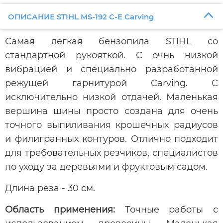
ОПИСАНИЕ STIHL MS-192 С-Е Carving
Самая легкая бензопила STIHL со
стандартной рукояткой. С очнь низкой
вибрацией и специально разработанной
режущей гарнитурой Carving. С
исключительно низкой отдачей. Маленькая
вершина шины просто создана для очень
точного выпиливания крошечных радиусов
и филигранных контуров. Отлично подходит
для требовательных резчиков, специалистов
по уходу за деревьями и фруктовым садом.
Длина реза - 30 см.
Область применения:
Точные работы с