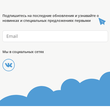
Подпишитесь на последние обновления и узнавайте о
новинках и специальных предложениях первыми
Мы в социальных сетях