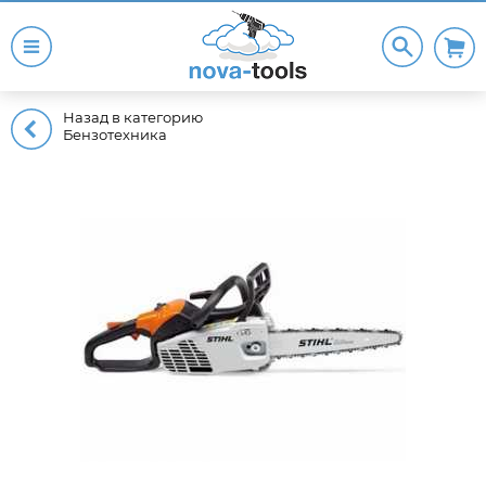
Назад в категорию
Бензотехника