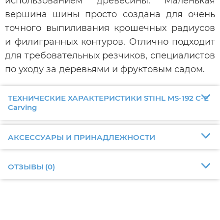
использованием древесины. Маленькая
вершина шины просто создана для очень
точного выпиливания крошечных радиусов
и филигранных контуров. Отлично подходит
для требовательных резчиков, специалистов
по уходу за деревьями и фруктовым садом.
ТЕХНИЧЕСКИЕ ХАРАКТЕРИСТИКИ STIHL MS-192 С-Е
Carving
АКСЕССУАРЫ И ПРИНАДЛЕЖНОСТИ
ОТЗЫВЫ
(
0
)