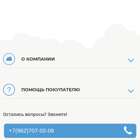
О КОМПАНИИ
ПОМОЩЬ ПОКУПАТЕЛЮ
Остались вопросы? Звоните!
+7(962)707-02-06