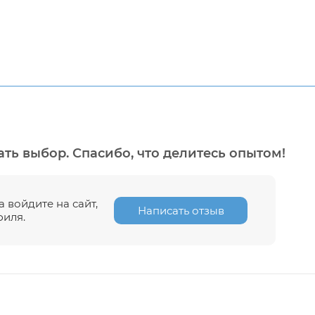
ть выбор. Спасибо, что делитесь опытом!
 войдите на сайт,
Написать отзыв
филя.