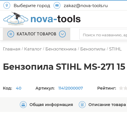
Выберите город
zakaz@nova-tools.ru
КАТАЛОГ ТОВАРОВ
Главная
Каталог
Бензотехника
Бензопилы
STIHL
/
/
/
/
Бензопила STIHL MS-271 15
Код:
40
Артикул:
11412000007
Рейтинг:
Общая информация
Описание товара