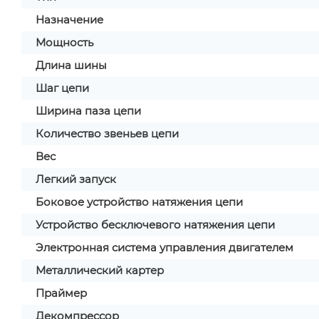
Назначение
Мощность
Длина шины
Шаг цепи
Ширина паза цепи
Количество звеньев цепи
Вес
Легкий запуск
Боковое устройство натяжения цепи
Устройство бесключевого натяжения цепи
Электронная система управления двигателем
Металлический картер
Праймер
Декомпрессор