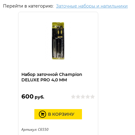
Перейти в категорию:
Заточные наборы и напильники
Набор заточной Champion
DELUXE PRO 4,0 ММ
600
руб.
В КОРЗИНУ
Артикул: C6550