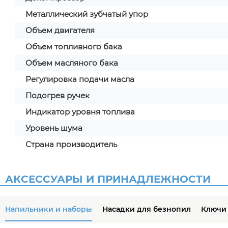
Металлический зубчатый упор
Объем двигателя
Объем топливного бака
Объем масляного бака
Регулировка подачи масла
Подогрев ручек
Индикатор уровня топлива
Уровень шума
Страна производитель
АКСЕССУАРЫ И ПРИНАДЛЕЖНОСТИ
Напильники и наборы
Насадки для безнопил
Ключи