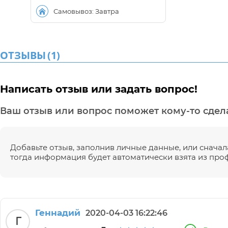
Самовывоз: Завтра
ОТЗЫВЫ
(
1
)
Написать отзыв или задать вопрос!
Ваш отзыв или вопрос поможет кому-то сдела
Добавьте отзыв, заполнив личные данные, или сначала
тогда информация будет автоматически взята из про
Геннадий
2020-04-03 16:22:46
Г