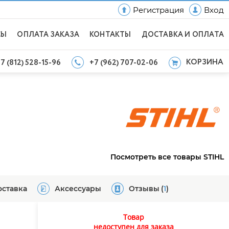
Регистрация
Вход
СЫ
ОПЛАТА ЗАКАЗА
КОНТАКТЫ
ДОСТАВКА И ОПЛАТА
КОРЗИНА
7 (812) 528-15-96
+7 (962) 707-02-06
Посмотреть все товары STIHL
оставка
Аксессуары
Отзывы
(
1
)
Товар
недоступен для заказа