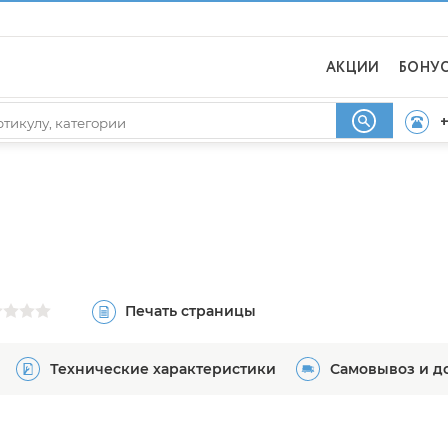
АКЦИИ
БОНУ
+
Печать страницы
Технические характеристики
Самовывоз и д