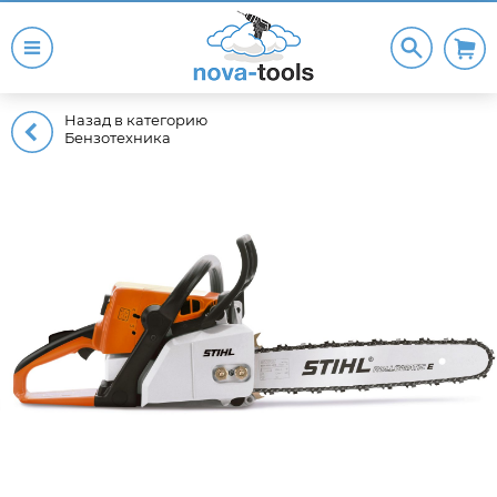
Назад в категорию
Бензотехника