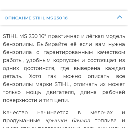
ОПИСАНИЕ STIHL MS 250 16'
STIHL MS 250 16" практичная и лёгкая модель
бензопилы. Выбирайте её если вам нужна
бензопила с гарантированным качеством
работы, удобным корпусом и состоящая из
одних достоинств, где выверена каждая
деталь. Хотя так можно описать все
бензопилы марки STIHL, отличать их может
только мощь двигателя, длина рабочей
поверхности и тип цепи.
Качество начинается в мелочах и
продуманные
крышки бачков
топлива и