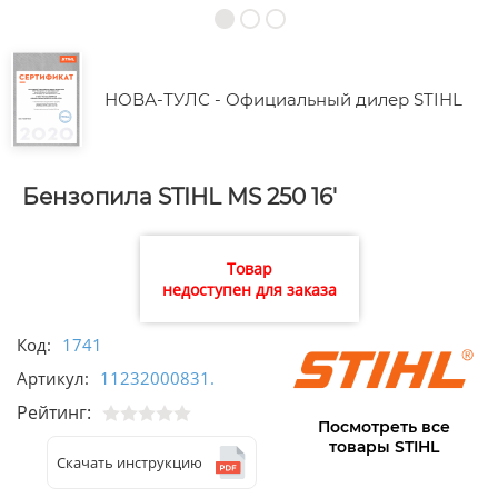
НОВА-ТУЛС - Официальный дилер STIHL
Бензопила STIHL MS 250 16'
Товар
недоступен для заказа
Код:
1741
Артикул:
11232000831.
Рейтинг:
Посмотреть все
товары STIHL
Скачать инструкцию