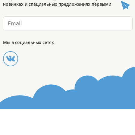
новинках и специальных предложениях первыми
Мы в социальных сетях