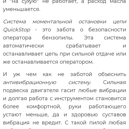
и "на сухую" не работает, а расход масла
уменьшается.
Система моментальной остановки цепи
QuickStop
- это забота о безопасности
оператора бензопилы. Эта система
автоматически срабатывает и
останавливает цепь при сильной отдаче или
же останавливается оператором.
И уж чем как не заботой объяснить
антивибрационную систему.
Сильная
подвеска двигателя гасит любые вибрации
и долгая работа с инструментом становится
более комфортной, руки работающего
устают меньше, да и здоровью суставов
вибрация не вредит. С такой пилой любая