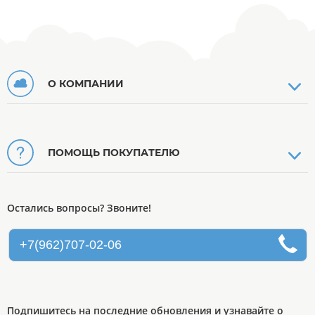
О КОМПАНИИ
ПОМОЩЬ ПОКУПАТЕЛЮ
Остались вопросы? Звоните!
+7(962)707-02-06
Подпишитесь на последние обновления и узнавайте о