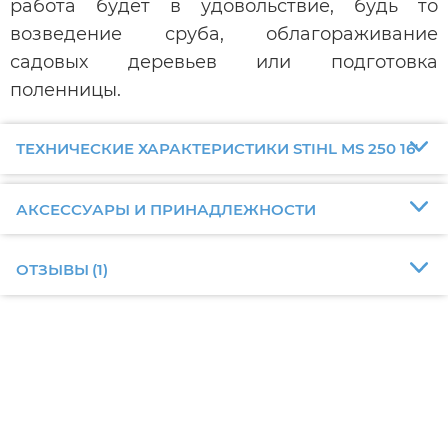
работа будет в удовольствие, будь то
возведение сруба, облагораживание
садовых деревьев или подготовка
поленницы.
ТЕХНИЧЕСКИЕ ХАРАКТЕРИСТИКИ STIHL MS 250 16'
АКСЕССУАРЫ И ПРИНАДЛЕЖНОСТИ
ОТЗЫВЫ
(
1
)