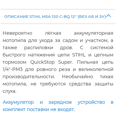
ОПИСАНИЕ STIHL MSA 120 C-BQ 12'' (БЕЗ АБ И ЗУ)
Невероятно лёгкая аккумуляторная
мотопила для ухода за садом и участком, а
также распиловки дров. С системой
быстрого натяжения цепи STIHL и цепным
тормозом QuickStop Super. Пильная цепь
1/4"-PM3 для ровного реза и великолепной
производительности. Необычайно тихая
мотопила, не требуются средства защиты
слуха.
Аккумулятор и зарядное устройство в
комплект поставки не входят.