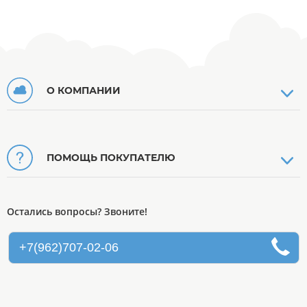
О КОМПАНИИ
ПОМОЩЬ ПОКУПАТЕЛЮ
Остались вопросы? Звоните!
+7(962)707-02-06