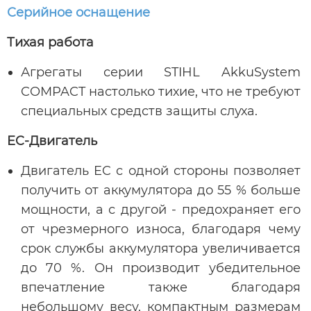
Серийное оснащение
Тихая работа
Агрегаты серии STIHL AkkuSystem
COMPACT настолько тихие, что не требуют
специальных средств защиты слуха.
EC-Двигатель
Двигатель EC с одной стороны позволяет
получить от аккумулятора до 55 % больше
мощности, а с другой - предохраняет его
от чрезмерного износа, благодаря чему
срок службы аккумулятора увеличивается
до 70 %. Он производит убедительное
впечатление также благодаря
небольшому весу, компактным размерам