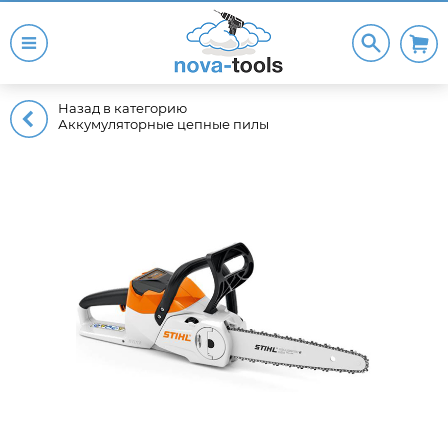
Назад в категорию
Аккумуляторные цепные пилы