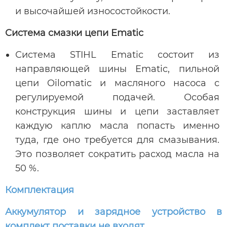
и высочайшей износостойкости.
Система смазки цепи Ematic
Система STIHL Ematic состоит из
направляющей шины Ematic, пильной
цепи Oilomatic и масляного насоса с
регулируемой подачей. Особая
конструкция шины и цепи заставляет
каждую каплю масла попасть именно
туда, где оно требуется для смазывания.
Это позволяет сократить расход масла на
50 %.
Комплектация
Аккумулятор и зарядное устройство в
комплект поставки не входят.