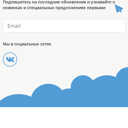
Подпишитесь на последние обновления и узнавайте о
новинках и специальных предложениях первыми
Мы в социальных сетях