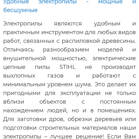
Удобные электропилы - мощные и
бесшумные
Электропилы являются удобным и
практичным инструментом для любых видов
работ, связанных с распиловкой древесины.
Отличаясь разнообразием моделей и
внушительной мощностью, электрические
цепные пилы STIHL не производят
выхлопных газов и работают с
минимальным уровнем шума. Это делает их
пригодными для эксплуатации не только
вблизи объектов с постоянным
нахождением людей, но и в помещениях.
Для заготовки дров, обрезки деревьев или
подготовки строительных материалов наши
электропилы – лучшее решение! Если Вам