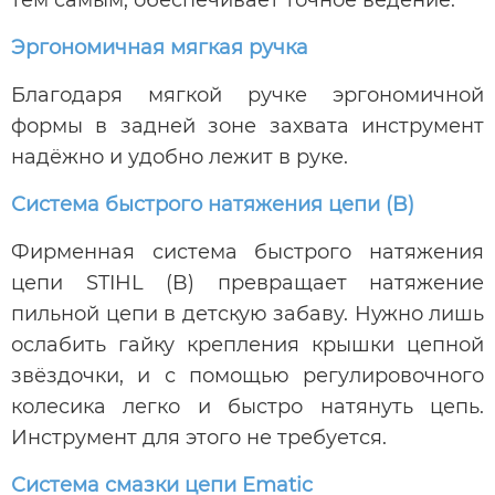
Эргономичная мягкая ручка
Благодаря мягкой ручке эргономичной
формы в задней зоне захвата инструмент
надёжно и удобно лежит в руке.
Система быстрого натяжения цепи (B)
Фирменная система быстрого натяжения
цепи STIHL (B) превращает натяжение
пильной цепи в детскую забаву. Нужно лишь
ослабить гайку крепления крышки цепной
звёздочки, и с помощью регулировочного
колесика легко и быстро натянуть цепь.
Инструмент для этого не требуется.
Система смазки цепи Ematic