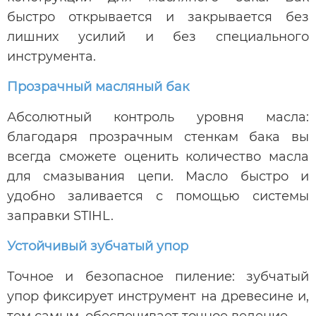
быстро открывается и закрывается без
лишних усилий и без специального
инструмента.
Прозрачный масляный бак
Абсолютный контроль уровня масла:
благодаря прозрачным стенкам бака вы
всегда сможете оценить количество масла
для смазывания цепи. Масло быстро и
удобно заливается с помощью системы
заправки STIHL.
Устойчивый зубчатый упор
Точное и безопасное пиление: зубчатый
упор фиксирует инструмент на древесине и,
тем самым, обеспечивает точное ведение.