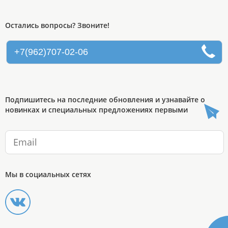
Остались вопросы? Звоните!
+7(962)707-02-06
Подпишитесь на последние обновления и узнавайте о
новинках и специальных предложениях первыми
Мы в социальных сетях