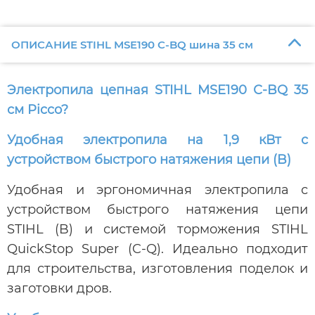
ОПИСАНИЕ STIHL MSE190 С-BQ шина 35 см
Электропила цепная STIHL MSE190 С-BQ 35
см Picco?
Удобная электропила на 1,9 кВт с
устройством быстрого натяжения цепи (B)
Удобная и эргономичная электропила с
устройством быстрого натяжения цепи
STIHL (B) и системой торможения STIHL
QuickStop Super (C-Q). Идеально подходит
для строительства, изготовления поделок и
заготовки дров.