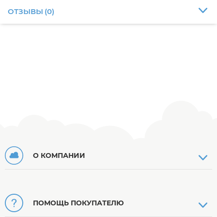
ОТЗЫВЫ
(
0
)
О КОМПАНИИ
ПОМОЩЬ ПОКУПАТЕЛЮ