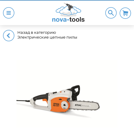
Назад в категорию
Электрические цепные пилы