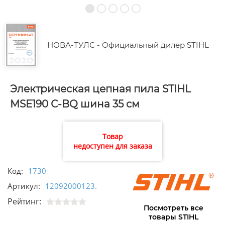
НОВА-ТУЛС - Официальный дилер STIHL
Электрическая цепная пила STIHL
MSE190 С-BQ шина 35 см
Товар
недоступен для заказа
Код:
1730
Артикул:
12092000123.
Рейтинг:
Посмотреть все
товары STIHL