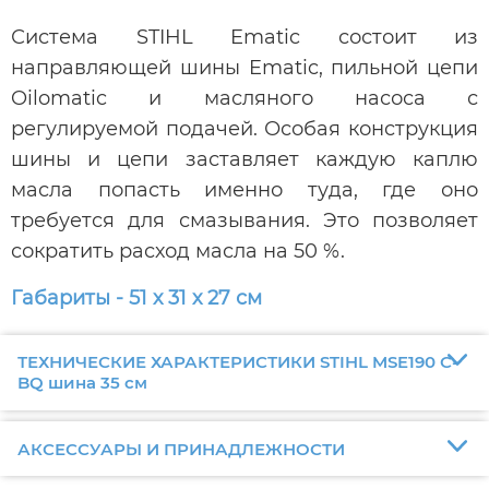
Система STIHL Ematic состоит из
направляющей шины Ematic, пильной цепи
Oilomatic и масляного насоса с
регулируемой подачей. Особая конструкция
шины и цепи заставляет каждую каплю
масла попасть именно туда, где оно
требуется для смазывания. Это позволяет
сократить расход масла на 50 %.
Габариты - 51 х 31 х 27 см
ТЕХНИЧЕСКИЕ ХАРАКТЕРИСТИКИ STIHL MSE190 С-
BQ шина 35 см
АКСЕССУАРЫ И ПРИНАДЛЕЖНОСТИ