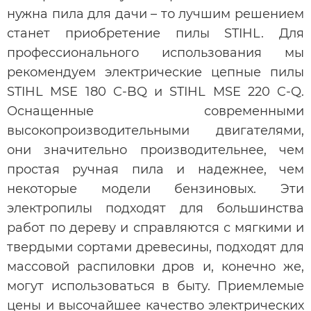
нужна пила для дачи – то лучшим решением
станет приобретение пилы STIHL. Для
профессионального использования мы
рекомендуем электрические цепные пилы
STIHL MSE 180 C-BQ и STIHL MSE 220 C-Q.
Оснащенные современными
высокопроизводительными двигателями,
они значительно производительнее, чем
простая ручная пила и надежнее, чем
некоторые модели бензиновых. Эти
электропилы подходят для большинства
работ по дереву и справляются с мягкими и
твердыми сортами древесины, подходят для
массовой распиловки дров и, конечно же,
могут использоваться в быту. Приемлемые
цены и высочайшее качество электрических