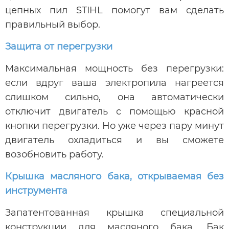
цепных пил STIHL помогут вам сделать
правильный выбор.
Защита от перегрузки
Максимальная мощность без перегрузки:
если вдруг ваша электропила нагреется
слишком сильно, она автоматически
отключит двигатель с помощью красной
кнопки перегрузки. Но уже через пару минут
двигатель охладиться и вы сможете
возобновить работу.
Крышка масляного бака, открываемая без
инструмента
Запатентованная крышка специальной
конструкции для масляного бака. Бак