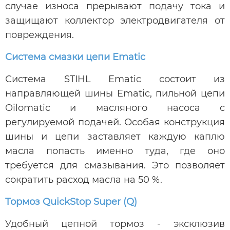
случае износа прерывают подачу тока и
защищают коллектор электродвигателя от
повреждения.
Система смазки цепи Ematic
Система STIHL Ematic состоит из
направляющей шины Ematic, пильной цепи
Oilomatic и масляного насоса с
регулируемой подачей. Особая конструкция
шины и цепи заставляет каждую каплю
масла попасть именно туда, где оно
требуется для смазывания. Это позволяет
сократить расход масла на 50 %.
Тормоз QuickStop Super (Q)
Удобный цепной тормоз - эксклюзив