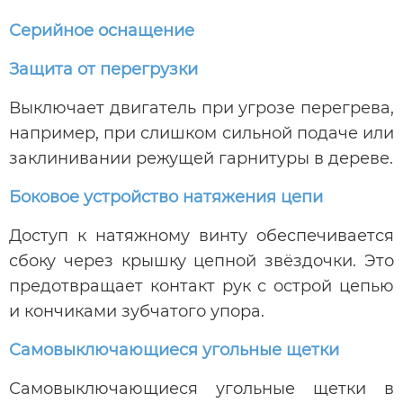
Серийное оснащение
Защита от перегрузки
Выключает двигатель при угрозе перегрева,
например, при слишком сильной подаче или
заклинивании режущей гарнитуры в дереве.
Боковое устройство натяжения цепи
Доступ к натяжному винту обеспечивается
сбоку через крышку цепной звёздочки. Это
предотвращает контакт рук с острой цепью
и кончиками зубчатого упора.
Самовыключающиеся угольные щетки
Самовыключающиеся угольные щетки в