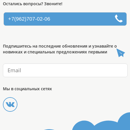
Остались вопросы? Звоните!
+7(962)707-02-06
Подпишитесь на последние обновления и узнавайте о
новинках и специальных предложениях первыми
Мы в социальных сетях