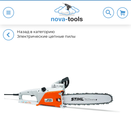
Назад в категорию
Электрические цепные пилы