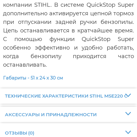
компании STIHL. В системе QuickStop Super
дополнительно активируется цепной тормоз
при отпускании задней ручки бензопилы.
Цепь останавливается в кратчайшее время.
С помощью функции QuickStop Super
особенно эффективно и удобно работать,
когда бензопилу приходится часто
останавливать.
Габариты - 51 х 24 х 30 см
ТЕХНИЧЕСКИЕ ХАРАКТЕРИСТИКИ STIHL MSE220 C
АКСЕССУАРЫ И ПРИНАДЛЕЖНОСТИ
ОТЗЫВЫ
(
0
)