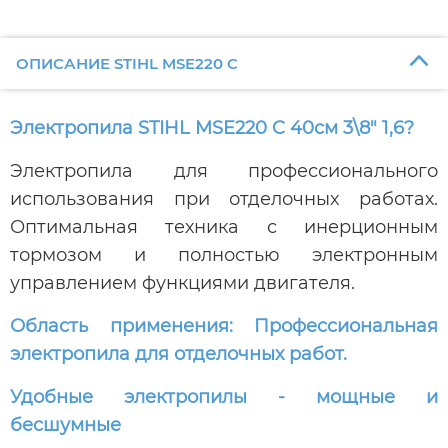
ОПИСАНИЕ STIHL MSE220 C
Электропила STIHL MSE220 C 40см 3\8" 1,6?
Электропила для профессионального
использования при отделочных работах.
Оптимальная техника с инерционным
тормозом и полностью электронным
управлением функциями двигателя.
Область применения: Профессиональная
электропила для отделочных работ.
Удобные электропилы - мощные и
бесшумные