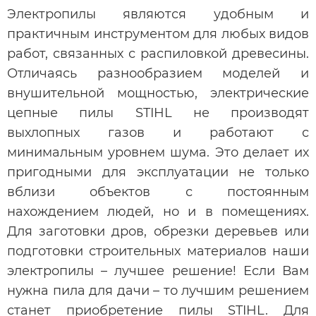
Электропилы являются удобным и
практичным инструментом для любых видов
работ, связанных с распиловкой древесины.
Отличаясь разнообразием моделей и
внушительной мощностью, электрические
цепные пилы STIHL не производят
выхлопных газов и работают с
минимальным уровнем шума. Это делает их
пригодными для эксплуатации не только
вблизи объектов с постоянным
нахождением людей, но и в помещениях.
Для заготовки дров, обрезки деревьев или
подготовки строительных материалов наши
электропилы – лучшее решение! Если Вам
нужна пила для дачи – то лучшим решением
станет приобретение пилы STIHL. Для