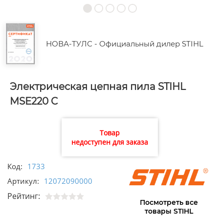
НОВА-ТУЛС - Официальный дилер STIHL
Электрическая цепная пила STIHL
MSE220 C
Товар
недоступен для заказа
Код:
1733
Артикул:
12072090000
Рейтинг:
Посмотреть все
товары STIHL