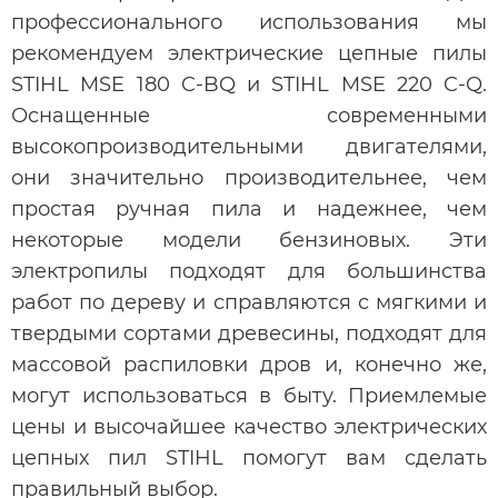
профессионального использования мы
рекомендуем электрические цепные пилы
STIHL MSE 180 C-BQ и STIHL MSE 220 C-Q.
Оснащенные современными
высокопроизводительными двигателями,
они значительно производительнее, чем
простая ручная пила и надежнее, чем
некоторые модели бензиновых. Эти
электропилы подходят для большинства
работ по дереву и справляются с мягкими и
твердыми сортами древесины, подходят для
массовой распиловки дров и, конечно же,
могут использоваться в быту. Приемлемые
цены и высочайшее качество электрических
цепных пил STIHL помогут вам сделать
правильный выбор.