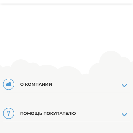
О КОМПАНИИ
ПОМОЩЬ ПОКУПАТЕЛЮ