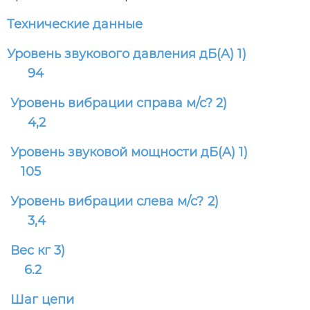
Технические данные
Уровень звукового давления дБ(A) 1)
94
Уровень вибрации справа м/с? 2)
4,2
Уровень звуковой мощности дБ(A) 1)
105
Уровень вибрации слева м/с? 2)
3,4
Вес кг 3)
6.2
Шаг цепи