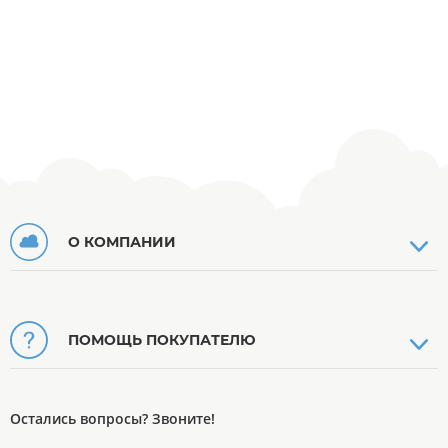
О КОМПАНИИ
ПОМОЩЬ ПОКУПАТЕЛЮ
Остались вопросы? Звоните!