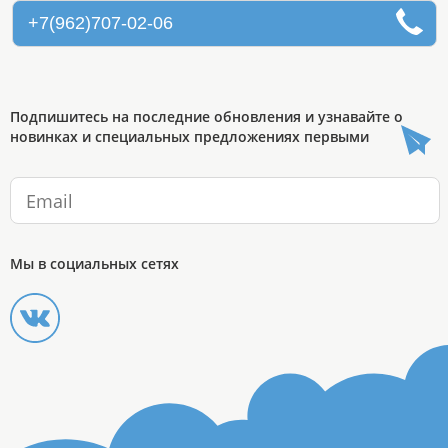
+7(962)707-02-06
Подпишитесь на последние обновления и узнавайте о
новинках и специальных предложениях первыми
Мы в социальных сетях