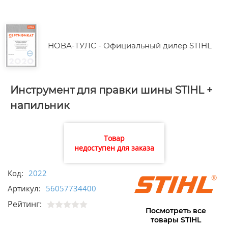
НОВА-ТУЛС - Официальный дилер STIHL
Инструмент для правки шины STIHL +
напильник
Товар
недоступен для заказа
Код:
2022
Артикул:
56057734400
Рейтинг:
Посмотреть все
товары STIHL