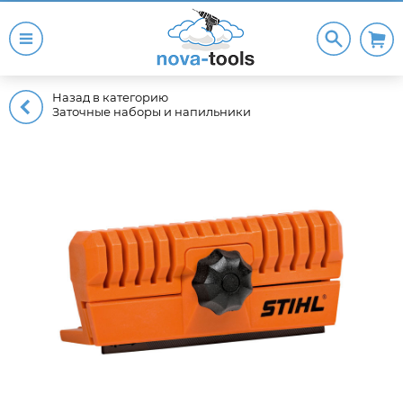
Назад в категорию
Заточные наборы и напильники