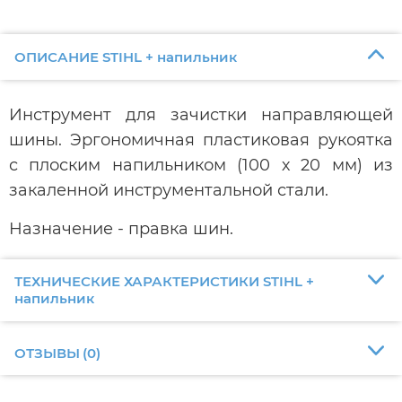
ОПИСАНИЕ STIHL + напильник
Инструмент для зачистки направляющей
шины. Эргономичная пластиковая рукоятка
с плоским напильником (100 х 20 мм) из
закаленной инструментальной стали.
Назначение - правка шин.
ТЕХНИЧЕСКИЕ ХАРАКТЕРИСТИКИ STIHL +
напильник
ОТЗЫВЫ
(
0
)