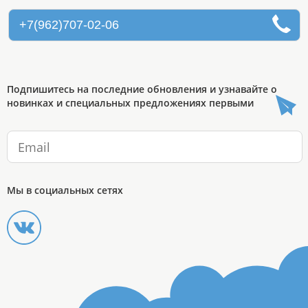
+7(962)707-02-06
Подпишитесь на последние обновления и узнавайте о
новинках и специальных предложениях первыми
Мы в социальных сетях