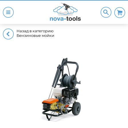
Назад в категорию
Бензиновые мойки