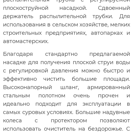
плоскоструйной насадкой. Сдвоенный
держатель распылительной трубки. Для
использования в сельском хозяйстве, мелких
строительных предприятиях, автопарках и
автомастерских.
Благодаря стандартно предлагаемой
насадке для получения плоской струи воды
с регулировкой давления можно быстро и
эффективно чистить большие площади.
Высоконапорный шланг, армированный
стальным полотном очень прочен и
идеально подходит для эксплуатации в
самых суровых условиях. Большие надувные
колеса с протектором позволяют
использовать очиститель на бездорожье. С