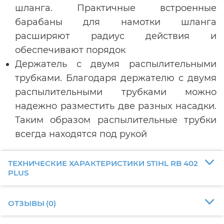
шланга. Практичные встроенные
барабаны для намотки шланга
расширяют радиус действия и
обеспечивают порядок
Держатель с двумя распылительными
трубками. Благодаря держателю с двумя
распылительными трубками можно
надежно разместить две разных насадки.
Таким образом распылительные трубки
всегда находятся под рукой
ТЕХНИЧЕСКИЕ ХАРАКТЕРИСТИКИ STIHL RB 402
PLUS
ОТЗЫВЫ
(
0
)