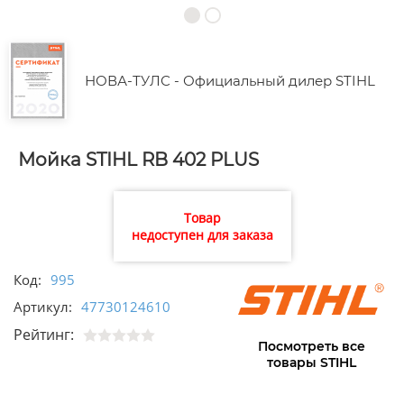
НОВА-ТУЛС - Официальный дилер STIHL
Мойка STIHL RB 402 PLUS
Товар
недоступен для заказа
Код:
995
Артикул:
47730124610
Рейтинг:
Посмотреть все
товары STIHL