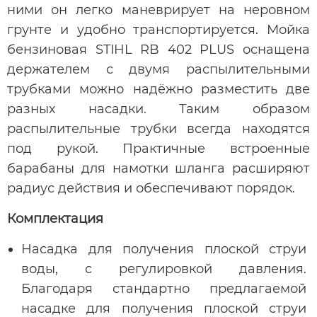
ними он легко маневрирует на неровном
грунте и удобно транспортируется. Мойка
бензиновая STIHL RB 402 PLUS оснащена
держателем с двумя распылительными
трубками можно надёжно разместить две
разных насадки. Таким образом
распылительные трубки всегда находятся
под рукой. Практичные встроенные
барабаны для намотки шланга расширяют
радиус действия и обеспечивают порядок.
Комплектация
Насадка для получения плоской струи
воды, с регулировкой давления.
Благодаря стандартно предлагаемой
насадке для получения плоской струи