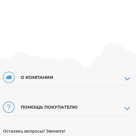
О КОМПАНИИ
ПОМОЩЬ ПОКУПАТЕЛЮ
Остались вопросы? Звоните!