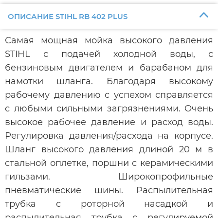
ОПИСАНИЕ STIHL RB 402 PLUS
Самая мощная мойка высокого давления
STIHL с подачей холодной воды, с
бензиновым двигателем и барабаном для
намотки шланга. Благодаря высокому
рабочему давлению с успехом справляется
с любыми сильными загрязнениями. Очень
высокое рабочее давление и расход воды.
Регулировка давления/расхода на корпусе.
Шланг высокого давления длиной 20 м в
стальной оплетке, поршни с керамическими
гильзами. Широкопрофильные
пневматические шины. Распылительная
трубка с роторной насадкой и
распылительная трубка с регулируемой