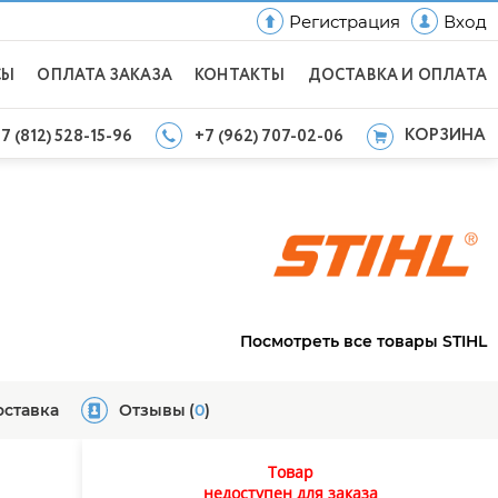
Регистрация
Вход
СЫ
ОПЛАТА ЗАКАЗА
КОНТАКТЫ
ДОСТАВКА И ОПЛАТА
КОРЗИНА
7 (812) 528-15-96
+7 (962) 707-02-06
Посмотреть все товары STIHL
оставка
Отзывы
(
0
)
Товар
недоступен для заказа