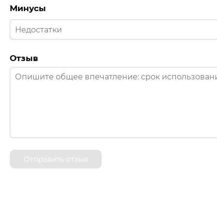
Минусы
Отзыв
Отправить отзыв