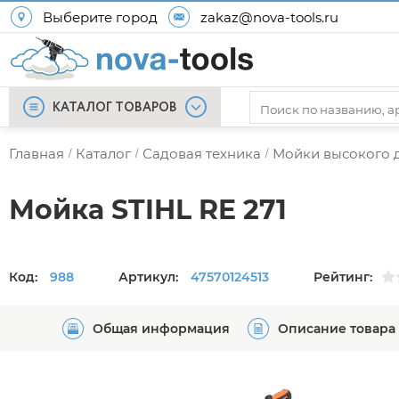
Выберите город
zakaz@nova-tools.ru
КАТАЛОГ ТОВАРОВ
Главная
Каталог
Садовая техника
Мойки высокого 
/
/
/
Мойка STIHL RE 271
Код:
988
Артикул:
47570124513
Рейтинг:
Общая информация
Описание товара