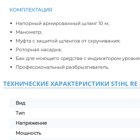
КОМПЛЕКТАЦИЯ
Напорный армированный шланг 10 м;
Манометр;
Муфта с защитой шлангов от скручивания;
Роторная насадка;
Бак для моющего средства с индикатором уровня
Профессиональный разбрызгиватель.
ТЕХНИЧЕСКИЕ ХАРАКТЕРИСТИКИ STIHL RE 
Вид
Тип
Напряжение
Мощность