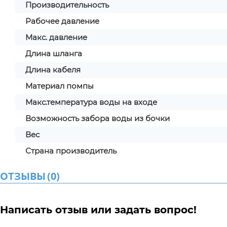
Производительность
Рабочее давление
Макс. давление
Длина шланга
Длина кабеля
Материал помпы
Макс.температура воды на входе
Возможность забора воды из бочки
Вес
Страна производитель
ОТЗЫВЫ
(
0
)
Написать отзыв или задать вопрос!