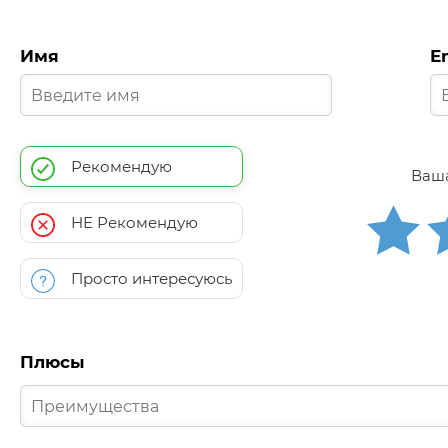
Имя
E
Рекомендую
Ваша
НЕ Рекомендую
Просто интересуюсь
Плюсы