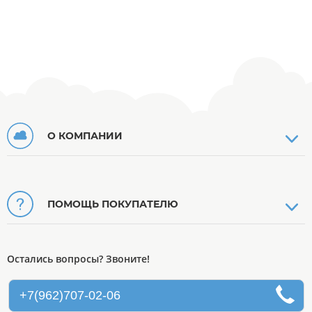
О КОМПАНИИ
ПОМОЩЬ ПОКУПАТЕЛЮ
Остались вопросы? Звоните!
+7(962)707-02-06