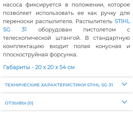
насоса фиксируется в положении, которое
позволяет использовать ее как ручку для
переноски распылителя. Распылитель
STIHL
SG 31
оборудован пистолетом с
телескопической штангой. В стандартную
комплектацию входит полая конусная и
плоскоструйная форсунка.
Габариты - 20 х 20 х 54 см
ТЕХНИЧЕСКИЕ ХАРАКТЕРИСТИКИ STIHL SG 31
ОТЗЫВЫ
(
0
)