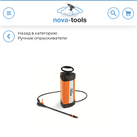
Назад в категорию
Ручные опрыскиватели