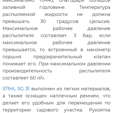
максимально точно, благодаря большой
заливной горловине. Температура
распыляемой жидкости не должна
превышать 30 градусов Цельсия.
Максимальное рабочее давление
распылителя составляет 3 бар, если
максимальное рабочее давление
превышается, то встроенный в манометр
поршня предохранительный клапан
понижает его. При максимальном давлении
производительность распылителя
составляет 60 л/ч.
STIHL SG 31
выполнен из легких материалов,
а также оснащен наплечным ремнем, что
делает его удобным для перемещения по
территории садового участка. Рукоятка