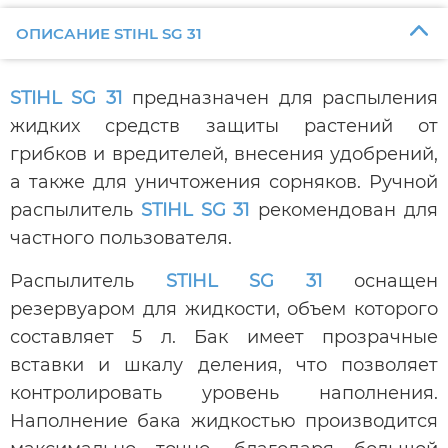
ОПИСАНИЕ STIHL SG 31
STIHL SG 31
предназначен для распыления
жидких средств защиты растений от
грибков и вредителей, внесения удобрений,
а также для уничтожения сорняков. Ручной
распылитель
STIHL SG 31
рекомендован для
частного пользователя.
Распылитель
STIHL SG 31
оснащен
резервуаром для жидкости, объем которого
составляет 5 л. Бак имеет прозрачные
вставки и шкалу деления, что позволяет
контролировать уровень наполнения.
Наполнение бака жидкостью производится