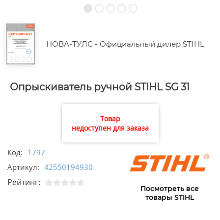
НОВА-ТУЛС - Официальный дилер STIHL
Опрыскиватель ручной STIHL SG 31
Товар
недоступен для заказа
Код:
1797
Артикул:
42550194930
Рейтинг:
Посмотреть все
товары STIHL