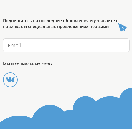
Подпишитесь на последние обновления и узнавайте о
новинках и специальных предложениях первыми
Мы в социальных сетях