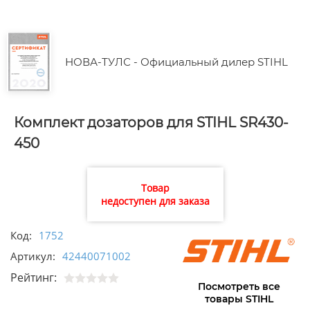
НОВА-ТУЛС - Официальный дилер STIHL
Комплект дозаторов для STIHL SR430-
450
Товар
недоступен для заказа
Код:
1752
Артикул:
42440071002
Рейтинг:
Посмотреть все
товары STIHL