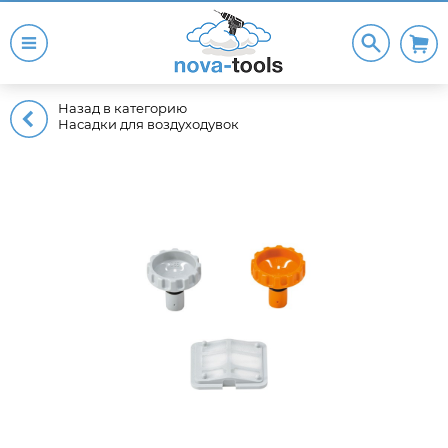
Назад в категорию
Насадки для воздуходувок