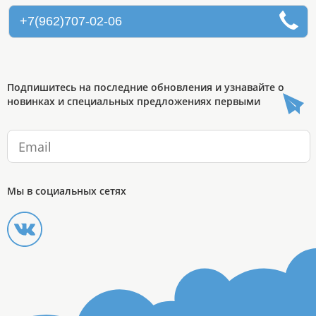
+7(962)707-02-06
Подпишитесь на последние обновления и узнавайте о
новинках и специальных предложениях первыми
Мы в социальных сетях