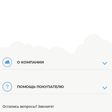
О КОМПАНИИ
ПОМОЩЬ ПОКУПАТЕЛЮ
Остались вопросы? Звоните!