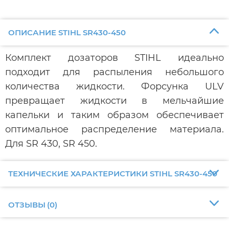
ОПИСАНИЕ STIHL SR430-450
Комплект дозаторов STIHL идеально
подходит для распыления небольшого
количества жидкости. Форсунка ULV
превращает жидкости в мельчайшие
капельки и таким образом обеспечивает
оптимальное распределение материала.
Для SR 430, SR 450.
ТЕХНИЧЕСКИЕ ХАРАКТЕРИСТИКИ STIHL SR430-450
ОТЗЫВЫ
(
0
)