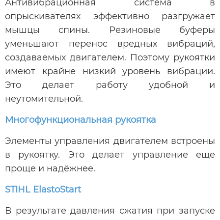
Антивибрационная система в
опрыскивателях эффективно разгружает
мышцы спины. Резиновые буферы
уменьшают перенос вредных вибраций,
создаваемых двигателем. Поэтому рукоятки
имеют крайне низкий уровень вибрации.
Это делает работу удобной и
неутомительной.
Многофункциональная рукоятка
Элементы управления двигателем встроены
в рукоятку. Это делает управление еще
проще и надёжнее.
STIHL ElastoStart
В результате давления сжатия при запуске