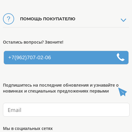
ПОМОЩЬ ПОКУПАТЕЛЮ
Остались вопросы? Звоните!
+7(962)707-02-06
Подпишитесь на последние обновления и узнавайте о
новинках и специальных предложениях первыми
Мы в социальных сетях