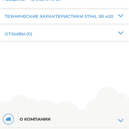
ТЕХНИЧЕСКИЕ ХАРАКТЕРИСТИКИ STIHL SR 420
ОТЗЫВЫ
(
0
)
О КОМПАНИИ