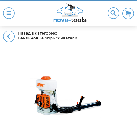
Назад в категорию
Бензиновые опрыскиватели