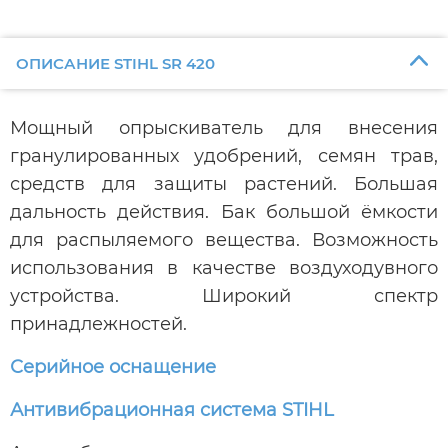
ОПИСАНИЕ STIHL SR 420
Мощный опрыскиватель для внесения
гранулированных удобрений, семян трав,
средств для защиты растений. Большая
дальность действия. Бак большой ёмкости
для распыляемого вещества. Возможность
использования в качестве воздуходувного
устройства. Широкий спектр
принадлежностей.
Серийное оснащение
Антивибрационная система STIHL