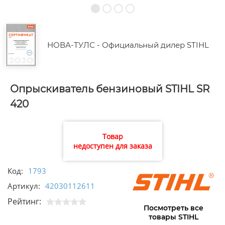
НОВА-ТУЛС - Официальный дилер STIHL
Опрыскиватель бензиновый STIHL SR
420
Товар
недоступен для заказа
Код:
1793
Артикул:
42030112611
Рейтинг:
Посмотреть все
товары STIHL