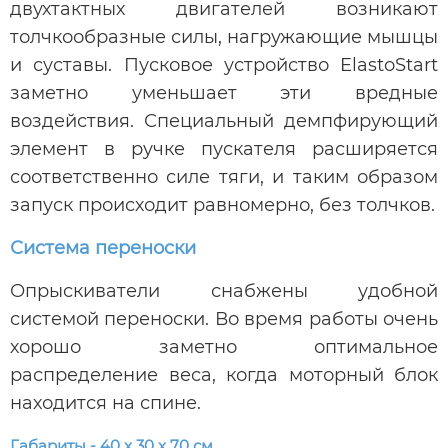
двухтактных двигателей возникают
толчкообразные силы, нагружающие мышцы
и суставы. Пусковое устройство ElastoStart
заметно уменьшает эти вредные
воздействия. Специальный демпфирующий
элемент в ручке пускателя расширяется
соответственно силе тяги, и таким образом
запуск происходит равномерно, без толчков.
Система переноски
Опрыскиватели снабжены удобной
системой переноски. Во время работы очень
хорошо заметно оптимальное
распределение веса, когда моторный блок
находится на спине.
Габариты - 40 х 30 х 70 см