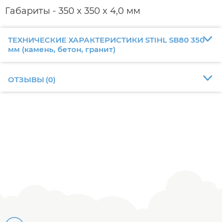
Габариты - 350 x 350 x 4,0 мм
ТЕХНИЧЕСКИЕ ХАРАКТЕРИСТИКИ STIHL SВ80 350
мм (камень, бетон, гранит)
ОТЗЫВЫ
(
0
)