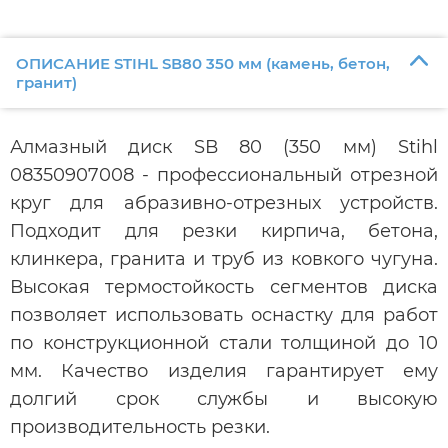
ОПИСАНИЕ STIHL SВ80 350 мм (камень, бетон,
гранит)
Алмазный диск SВ 80 (350 мм) Stihl
08350907008 - профессиональный отрезной
круг для абразивно-отрезных устройств.
Подходит для резки кирпича, бетона,
клинкера, гранита и труб из ковкого чугуна.
Высокая термостойкость сегментов диска
позволяет использовать оснастку для работ
по конструкционной стали толщиной до 10
мм. Качество изделия гарантирует ему
долгий срок службы и высокую
производительность резки.