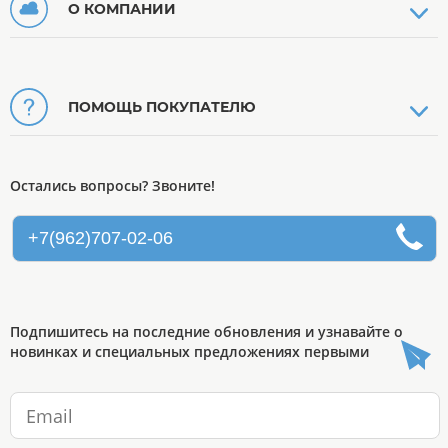
О КОМПАНИИ
ПОМОЩЬ ПОКУПАТЕЛЮ
Остались вопросы? Звоните!
+7(962)707-02-06
Подпишитесь на последние обновления и узнавайте о
новинках и специальных предложениях первыми