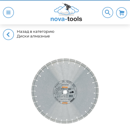
Назад в категорию
Диски алмазные