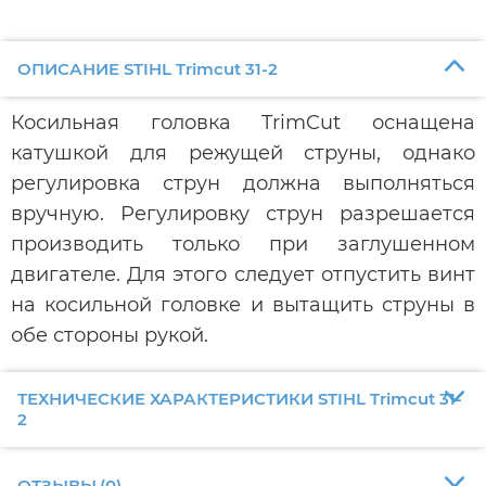
ОПИСАНИЕ STIHL Trimcut 31-2
Косильная головка TrimCut оснащена
катушкой для режущей струны, однако
регулировка струн должна выполняться
вручную. Регулировку струн разрешается
производить только при заглушенном
двигателе. Для этого следует отпустить винт
на косильной головке и вытащить струны в
обе стороны рукой.
ТЕХНИЧЕСКИЕ ХАРАКТЕРИСТИКИ STIHL Trimcut 31-
2
ОТЗЫВЫ
(
0
)