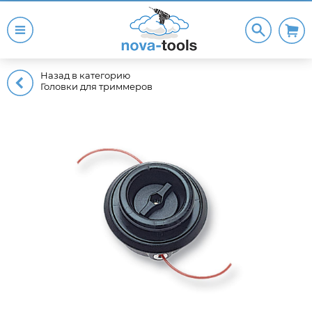
Назад в категорию
Головки для триммеров