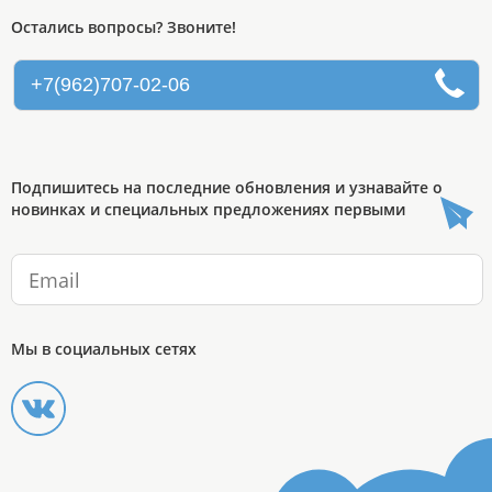
Остались вопросы? Звоните!
+7(962)707-02-06
Подпишитесь на последние обновления и узнавайте о
новинках и специальных предложениях первыми
Мы в социальных сетях