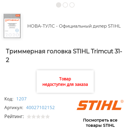
НОВА-ТУЛС - Официальный дилер STIHL
Триммерная головка STIHL Trimcut 31-
2
Товар
недоступен для заказа
Код:
1207
Артикул:
40027102152
Рейтинг:
Посмотреть все
товары STIHL