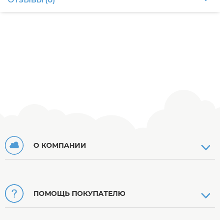
О КОМПАНИИ
ПОМОЩЬ ПОКУПАТЕЛЮ