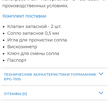
производственных условиях.
Комплект поставки
Клапан запасной - 2 шт.
Сопло запасное 0,5 мм
Игла для прочистки сопла
Вискозиметр
Ключ для смены сопла
Паспорт
ТЕХНИЧЕСКИЕ ХАРАКТЕРИСТИКИ TOPMASHINE
EPG-110S
ОТЗЫВЫ
(
0
)