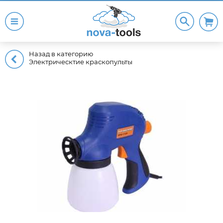
Назад в категорию
Электрическтие краскопульты