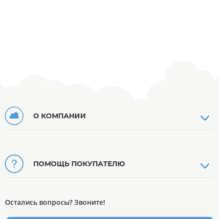
О КОМПАНИИ
ПОМОЩЬ ПОКУПАТЕЛЮ
Остались вопросы? Звоните!