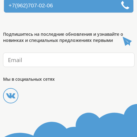
+7(962)707-02-06
Подпишитесь на последние обновления и узнавайте о
новинках и специальных предложениях первыми
Мы в социальных сетях