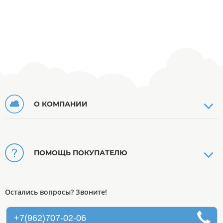
О КОМПАНИИ
ПОМОЩЬ ПОКУПАТЕЛЮ
Остались вопросы? Звоните!
+7(962)707-02-06