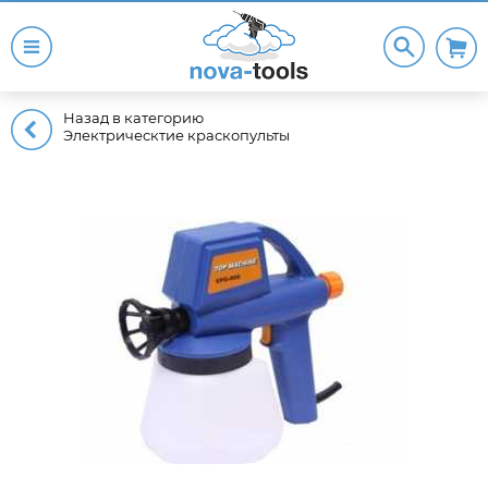
Назад в категорию
Электрическтие краскопульты