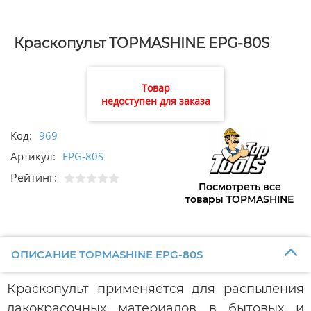
Краскопульт TOPMASHINE EPG-80S
Товар
недоступен для заказа
Код:
969
Артикул:
EPG-80S
Рейтинг:
Посмотреть все
товары TOPMASHINE
ОПИСАНИЕ TOPMASHINE EPG-80S
Краскопульт применяется для распыления
лакокрасочных материалов в бытовых и