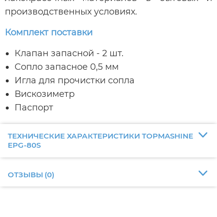
производственных условиях.
Комплект поставки
Клапан запасной - 2 шт.
Сопло запасное 0,5 мм
Игла для прочистки сопла
Вискозиметр
Паспорт
ТЕХНИЧЕСКИЕ ХАРАКТЕРИСТИКИ TOPMASHINE
EPG-80S
ОТЗЫВЫ
(
0
)