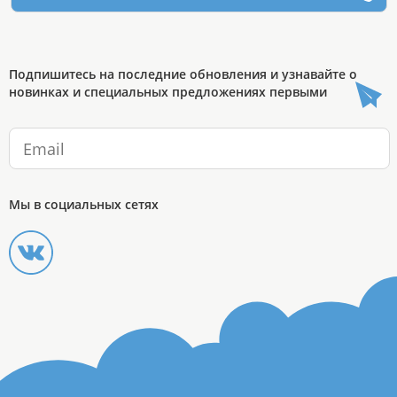
Подпишитесь на последние обновления и узнавайте о
новинках и специальных предложениях первыми
Мы в социальных сетях