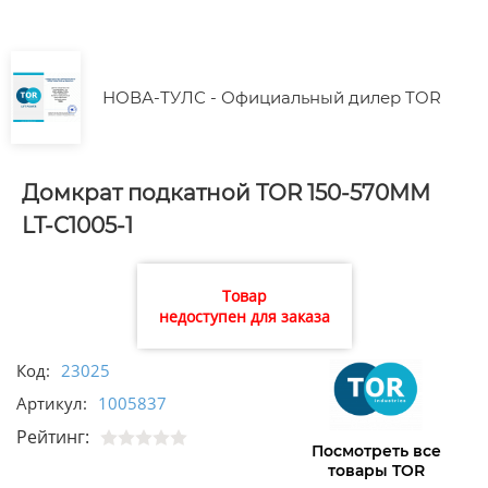
НОВА-ТУЛС - Официальный дилер TOR
Домкрат подкатной TOR 150-570MM
LT-C1005-1
Товар
недоступен для заказа
Код:
23025
Артикул:
1005837
Рейтинг:
Посмотреть все
товары TOR