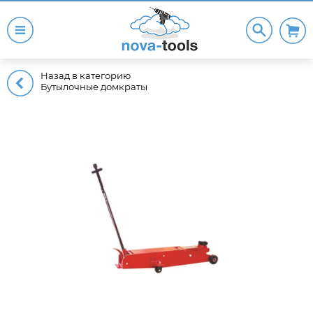
Назад в категорию
Бутылочные домкраты