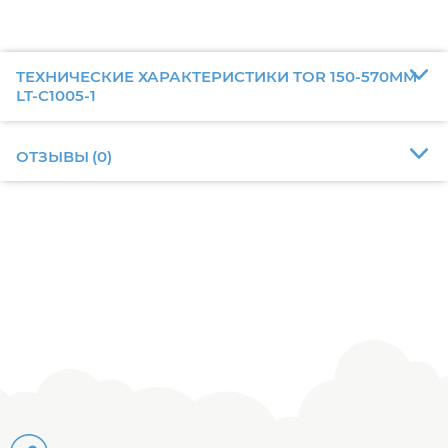
ТЕХНИЧЕСКИЕ ХАРАКТЕРИСТИКИ TOR 150-570MM
LT-C1005-1
ОТЗЫВЫ
(
0
)