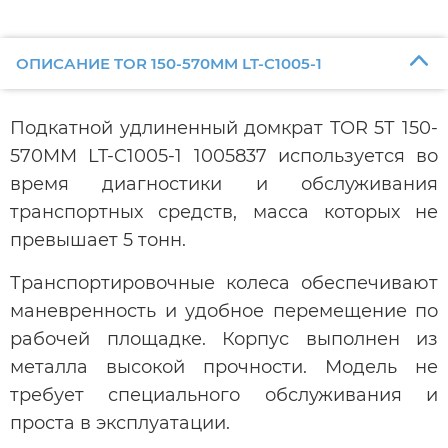
ОПИСАНИЕ TOR 150-570MM LT-C1005-1
Подкатной удлиненный домкрат TOR 5Т 150-
570MM LT-C1005-1 1005837 используется во
время диагностики и обслуживания
транспортных средств, масса которых не
превышает 5 тонн.
Транспортировочные колеса обеспечивают
маневренность и удобное перемещение по
рабочей площадке. Корпус выполнен из
металла высокой прочности. Модель не
требует специального обслуживания и
проста в эксплуатации.