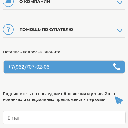
О КОМПАНИИ
ПОМОЩЬ ПОКУПАТЕЛЮ
Остались вопросы? Звоните!
+7(962)707-02-06
Подпишитесь на последние обновления и узнавайте о
новинках и специальных предложениях первыми