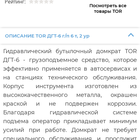
Рейтинг:
Посмотреть все
товары TOR
ОПИСАНИЕ TOR ДГТ-6 г/п 6 т, 2 ур
Гидравлический бутылочный домкрат TOR
ДГТ-6 - грузоподъемное средство, которое
эффективно применяется в автосервисах и
на станциях технического обслуживания.
Корпус инструмента изготовлен из
высококачественного металла, окрашен
краской и не подвержен коррозии.
Благодаря гидравлической системе
подъема оператор прикладывает минимум
усилий при работе. Домкрат не требует
специального обслуживания и прослужит