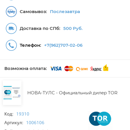
Самовывоз:
Послезавтра
Доставка по СПб:
500 Руб.
Телефон:
+7(962)707-02-06
Возможна оплата:
НОВА-ТУЛС - Официальный дилер TOR
Код:
19310
Артикул:
1006106