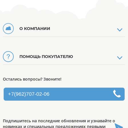
О КОМПАНИИ
ПОМОЩЬ ПОКУПАТЕЛЮ
Остались вопросы? Звоните!
+7(962)707-02-06
Подпишитесь на последние обновления и узнавайте о
новинках и специальных предложениях первыми