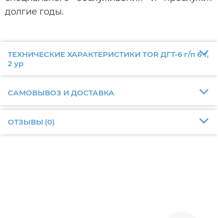
долгие годы.
ТЕХНИЧЕСКИЕ ХАРАКТЕРИСТИКИ TOR ДГТ-6 г/п 6 т,
2 ур
САМОВЫВОЗ И ДОСТАВКА
ОТЗЫВЫ
(
0
)