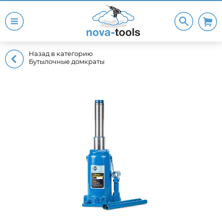
Назад в категорию
Бутылочные домкраты