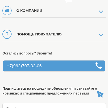
О КОМПАНИИ
ПОМОЩЬ ПОКУПАТЕЛЮ
Остались вопросы? Звоните!
+7(962)707-02-06
Подпишитесь на последние обновления и узнавайте о
новинках и специальных предложениях первыми