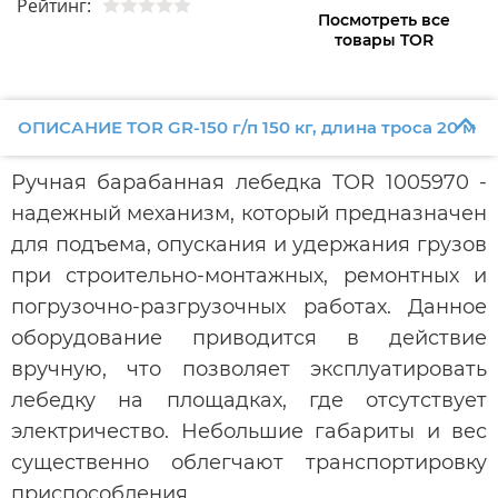
Рейтинг:
Посмотреть все
товары TOR
ОПИСАНИЕ TOR GR-150 г/п 150 кг, длина троса 20 м
Ручная барабанная лебедка TOR 1005970 -
надежный механизм, который предназначен
для подъема, опускания и удержания грузов
при строительно-монтажных, ремонтных и
погрузочно-разгрузочных работах. Данное
оборудование приводится в действие
вручную, что позволяет эксплуатировать
лебедку на площадках, где отсутствует
электричество. Небольшие габариты и вес
существенно облегчают транспортировку
приспособления.