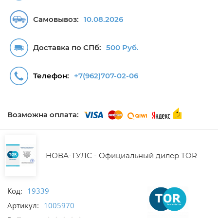
Самовывоз:
10.08.2026
Доставка по СПб:
500 Руб.
Телефон:
+7(962)707-02-06
Возможна оплата:
НОВА-ТУЛС - Официальный дилер TOR
Код:
19339
Артикул:
1005970