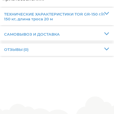
ТЕХНИЧЕСКИЕ ХАРАКТЕРИСТИКИ TOR GR-150 г/п
150 кг, длина троса 20 м
САМОВЫВОЗ И ДОСТАВКА
ОТЗЫВЫ
(
0
)