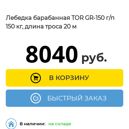
Лебедка барабанная TOR GR-150 г/п
150 кг, длина троса 20 м
8040
руб.
В КОРЗИНУ
БЫСТРЫЙ ЗАКАЗ
В наличии:
на складе