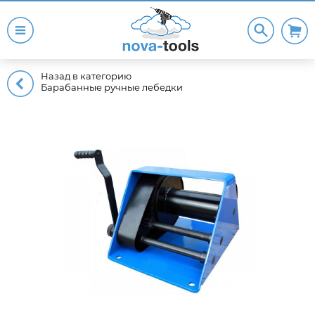
Назад в категорию
Барабанные ручные лебедки