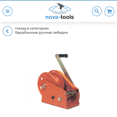
Назад в категорию
Барабанные ручные лебедки