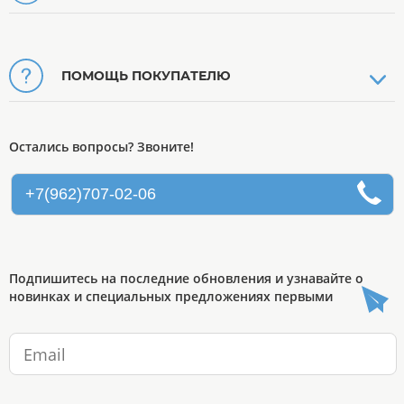
ПОМОЩЬ ПОКУПАТЕЛЮ
Остались вопросы? Звоните!
+7(962)707-02-06
Подпишитесь на последние обновления и узнавайте о
новинках и специальных предложениях первыми