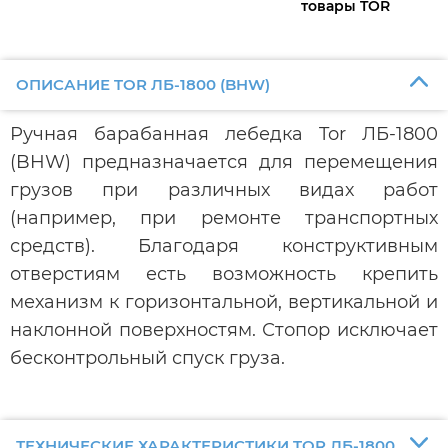
товары TOR
ОПИСАНИЕ TOR ЛБ-1800 (BHW)
Ручная барабанная лебедка Tor ЛБ-1800
(BHW) предназначается для перемещения
грузов при различных видах работ
(например, при ремонте транспортных
средств). Благодаря конструктивным
отверстиям есть возможность крепить
механизм к горизонтальной, вертикальной и
наклонной поверхностям. Стопор исключает
бесконтрольный спуск груза.
ТЕХНИЧЕСКИЕ ХАРАКТЕРИСТИКИ TOR ЛБ-1800