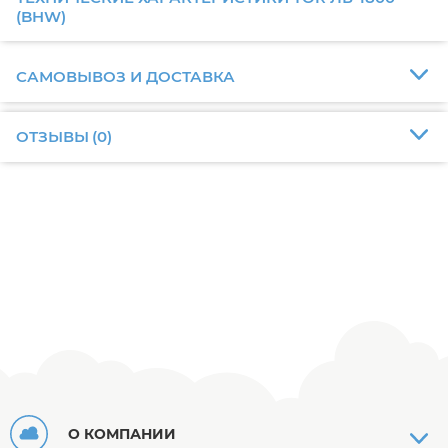
(BHW)
САМОВЫВОЗ И ДОСТАВКА
ОТЗЫВЫ
(
0
)
О КОМПАНИИ