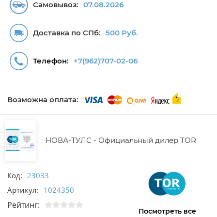
Самовывоз:
07.08.2026
Доставка по СПб:
500 Руб.
Телефон:
+7(962)707-02-06
Возможна оплата:
НОВА-ТУЛС - Официальный дилер TOR
Код:
23033
Артикул:
1024350
Рейтинг:
Посмотреть все