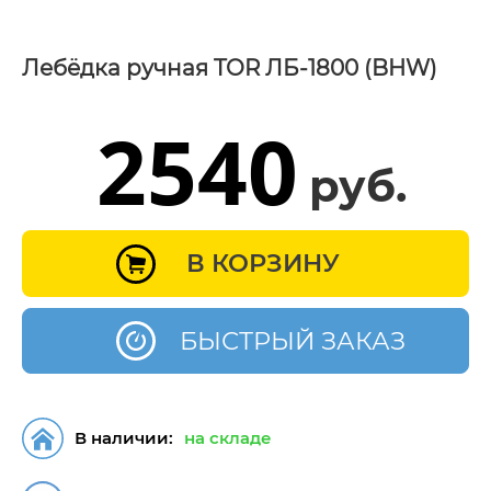
Лебёдка ручная TOR ЛБ-1800 (BHW)
2540
руб.
В КОРЗИНУ
БЫСТРЫЙ ЗАКАЗ
В наличии:
на складе