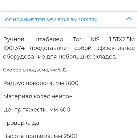
ОПИСАНИЕ TOR MS 1.5TX2.5M 1001374
Ручной штабелер Tor MS 1,5TX2.5M
1001374 представляет собой эффективное
оборудование для небольших складов.
Скорость подъёма, мм/с 12
Радиус поворота, мм 1600
Материал колес нейлон
Центр тяжести, мм 600
проверка да
Высота подъема, мм 2500