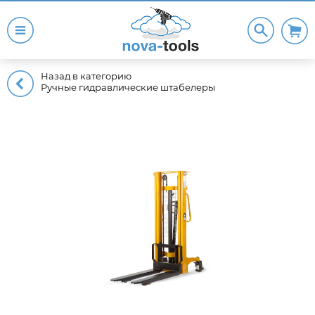
Назад в категорию
Ручные гидравлические штабелеры