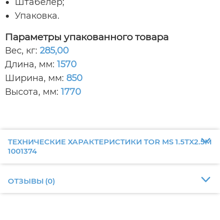
Штабелер;
Упаковка.
Параметры упакованного товара
Вес, кг:
285,00
Длина, мм:
1570
Ширина, мм:
850
Высота, мм:
1770
ТЕХНИЧЕСКИЕ ХАРАКТЕРИСТИКИ TOR MS 1.5TX2.5M
1001374
ОТЗЫВЫ
(
0
)