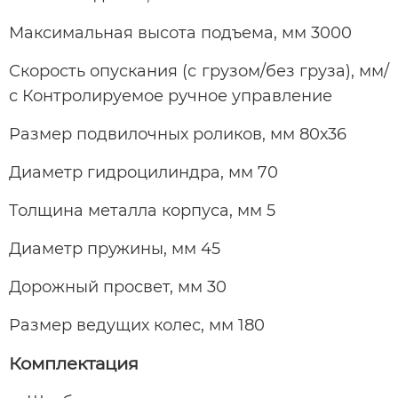
Максимальная высота подъема, мм 3000
Скорость опускания (с грузом/без груза), мм/
с Контролируемое ручное управление
Размер подвилочных роликов, мм 80х36
Диаметр гидроцилиндра, мм 70
Толщина металла корпуса, мм 5
Диаметр пружины, мм 45
Дорожный просвет, мм 30
Размер ведущих колес, мм 180
Комплектация