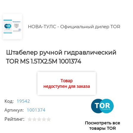
НОВА-ТУЛС - Официальный дилер TOR
Штабелер ручной гидравлический
TOR MS 1.5TX2.5M 1001374
Товар
недоступен для заказа
Код:
19542
Артикул:
1001374
Рейтинг:
Посмотреть все
товары TOR