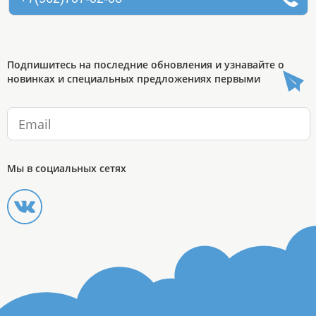
Подпишитесь на последние обновления и узнавайте о
новинках и специальных предложениях первыми
Мы в социальных сетях