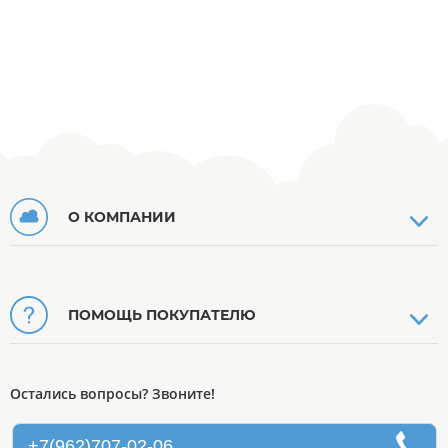
О КОМПАНИИ
ПОМОЩЬ ПОКУПАТЕЛЮ
Остались вопросы? Звоните!
+7(962)707-02-06