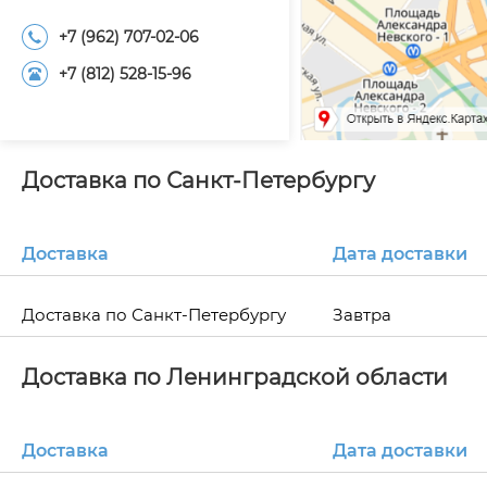
+7 (962) 707-02-06
+7 (812) 528-15-96
Доставка по Санкт-Петербургу
Доставка
Дата доставки
Доставка по Санкт-Петербургу
Завтра
Доставка по Ленинградской области
Доставка
Дата доставки