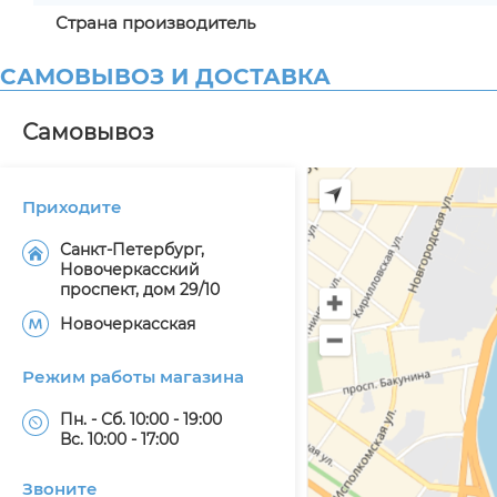
Страна производитель
САМОВЫВОЗ И ДОСТАВКА
Самовывоз
Приходите
Санкт-Петербург,
Новочеркасский
проспект, дом 29/10
Новочеркасская
Режим работы магазина
Пн. - Сб. 10:00 - 19:00
Вс. 10:00 - 17:00
Звоните