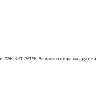
и, ПЭК, КИТ, РАТЕК. Возможна отправка другими