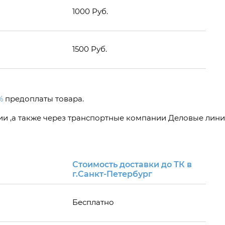
1000 Руб.
1500 Руб.
%
предоплаты товара.
сии ,а также через транспортные компании Деловые лини
Стоимость доставки до ТК в
г.Санкт-Петербург
Бесплатно