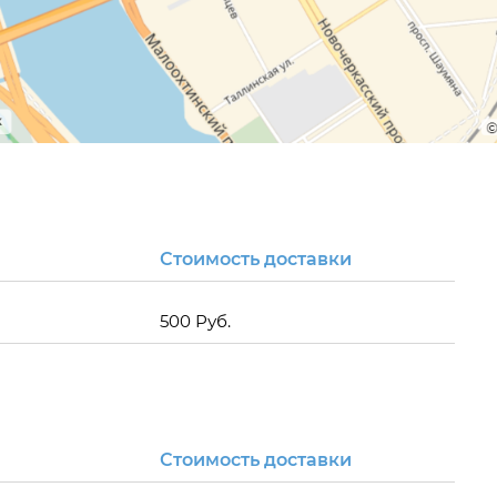
Стоимость доставки
500 Руб.
Стоимость доставки