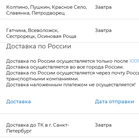
Колпино, Пушкин, Красное Село,
Завтра
Славянка, Петродворец
Гатчина, Всеволожск,
Завтра
Сестрорецк, Осиновая Роща
Доставка по России
Доставка по Росcии осуществляется только после
100
Доставка осуществляется во все города России.
Доставка по России осуществляется через почту Рос
транспортными компаниями.
Доставка наложенным платежом не осуществляется!
Доставка
Дата отправки
Доставка до ТК в г. Санкт-
Завтра
Петербург