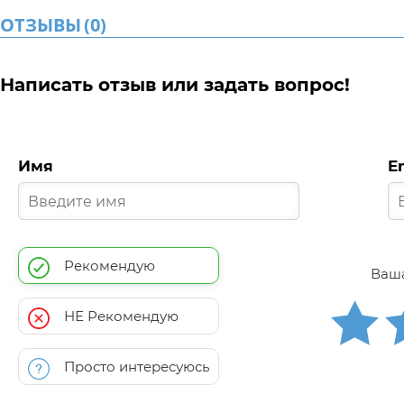
ОТЗЫВЫ
(
0
)
Написать отзыв или задать вопрос!
Имя
E
Рекомендую
Ваша
НЕ Рекомендую
Просто интересуюсь