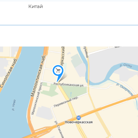
Китай