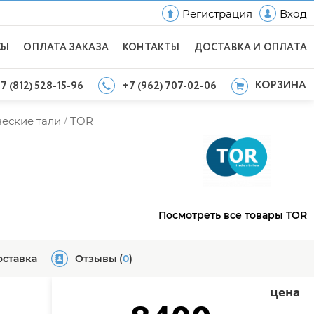
Регистрация
Вход
СЫ
ОПЛАТА ЗАКАЗА
КОНТАКТЫ
ДОСТАВКА И ОПЛАТА
КОРЗИНА
7 (812) 528-15-96
+7 (962) 707-02-06
еские тали
TOR
/
Посмотреть все товары TOR
оставка
Отзывы
(
0
)
цена