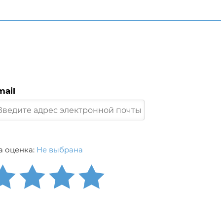
mail
 оценка:
Не выбрана