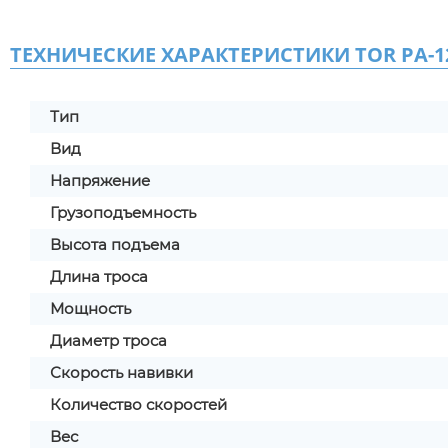
ТЕХНИЧЕСКИЕ ХАРАКТЕРИСТИКИ TOR PA-125
Тип
Вид
Напряжение
Грузоподъемность
Высота подъема
Длина троса
Мощность
Диаметр троса
Скорость навивки
Количество скоростей
Вес