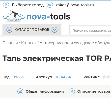
Выберите город
zakaz@nova-tools.ru
КАТАЛОГ ТОВАРОВ
Главная
Каталог
Автосервисное и складское оборуд
/
/
Таль электрическая TOR PA
Код:
17653
Артикул:
1004884
Рейтинг:
Общая информация
Описание товара