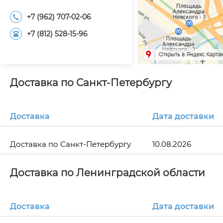
+7 (962) 707-02-06
+7 (812) 528-15-96
Доставка по Санкт-Петербургу
Доставка
Дата доставки
Доставка по Санкт-Петербургу
10.08.2026
Доставка по Ленинградской области
Доставка
Дата доставки