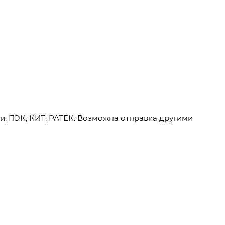
и, ПЭК, КИТ, РАТЕК. Возможна отправка другими