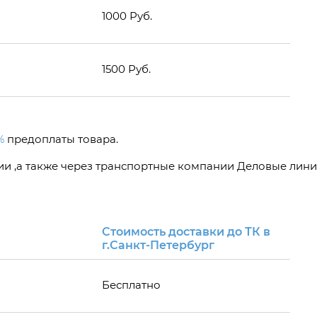
1000 Руб.
1500 Руб.
%
предоплаты товара.
сии ,а также через транспортные компании Деловые лини
Стоимость доставки до ТК в
г.Санкт-Петербург
Бесплатно