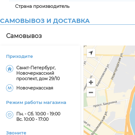
Страна производитель
САМОВЫВОЗ И ДОСТАВКА
Самовывоз
Приходите
Санкт-Петербург,
Новочеркасский
проспект, дом 29/10
Новочеркасская
Режим работы магазина
Пн. - Сб. 10:00 - 19:00
Вс. 10:00 - 17:00
Звоните