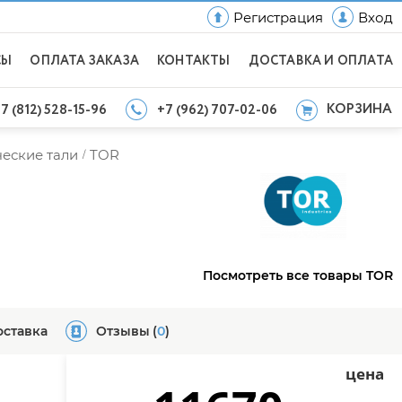
Регистрация
Вход
СЫ
ОПЛАТА ЗАКАЗА
КОНТАКТЫ
ДОСТАВКА И ОПЛАТА
КОРЗИНА
7 (812) 528-15-96
+7 (962) 707-02-06
еские тали
TOR
/
Посмотреть все товары TOR
оставка
Отзывы
(
0
)
цена