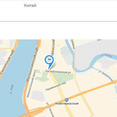
Китай