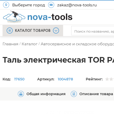
Выберите город
zakaz@nova-tools.ru
КАТАЛОГ ТОВАРОВ
Главная
Каталог
Автосервисное и складское оборуд
/
/
Таль электрическая TOR P
Код:
17650
Артикул:
1004878
Рейтинг:
Общая информация
Описание товара