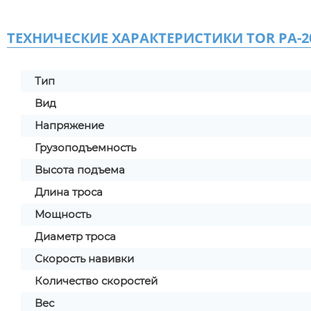
ТЕХНИЧЕСКИЕ ХАРАКТЕРИСТИКИ TOR PA-20
Тип
Вид
Напряжение
Грузоподъемность
Высота подъема
Длина троса
Мощность
Диаметр троса
Скорость навивки
Количество скоростей
Вес