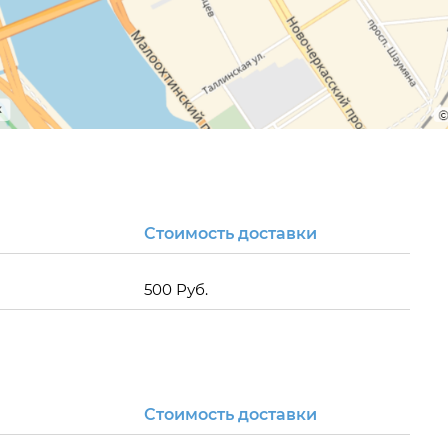
Стоимость доставки
500 Руб.
Стоимость доставки