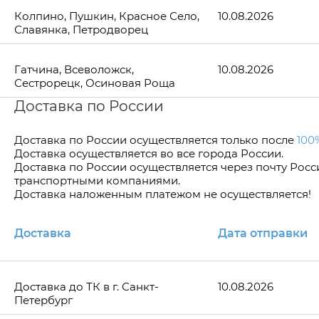
Колпино, Пушкин, Красное Село,
10.08.2026
Славянка, Петродворец
Гатчина, Всеволожск,
10.08.2026
Сестрорецк, Осиновая Роща
Доставка по России
Доставка по Росcии осуществляется только после
100
Доставка осуществляется во все города России.
Доставка по России осуществляется через почту Рос
транспортными компаниями.
Доставка наложенным платежом не осуществляется!
Доставка
Дата отправки
Доставка до ТК в г. Санкт-
10.08.2026
Петербург