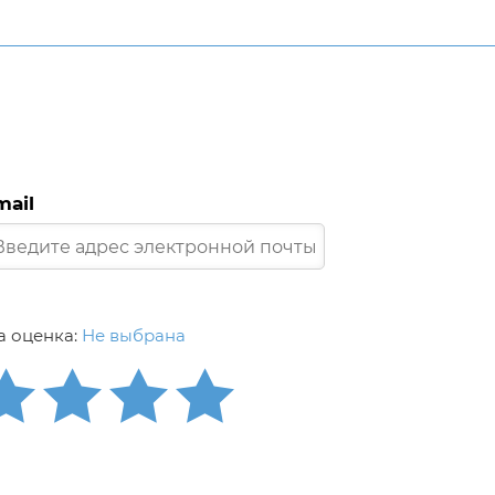
mail
 оценка:
Не выбрана