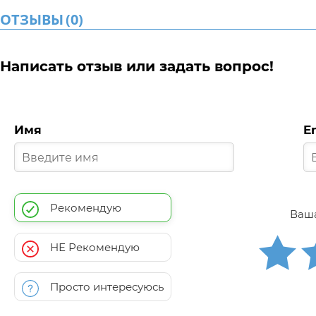
ОТЗЫВЫ
(
0
)
Написать отзыв или задать вопрос!
Имя
E
Рекомендую
Ваша
НЕ Рекомендую
Просто интересуюсь