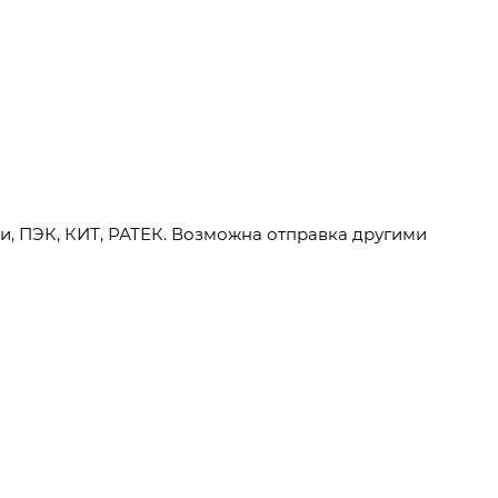
и, ПЭК, КИТ, РАТЕК. Возможна отправка другими