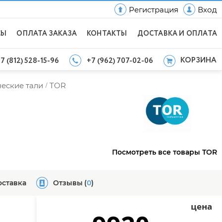
Регистрация
Вход
СЫ
ОПЛАТА ЗАКАЗА
КОНТАКТЫ
ДОСТАВКА И ОПЛАТА
КОРЗИНА
7 (812) 528-15-96
+7 (962) 707-02-06
еские тали
TOR
/
Посмотреть все товары TOR
оставка
Отзывы
(
0
)
цена