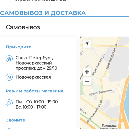
САМОВЫВОЗ И ДОСТАВКА
Самовывоз
Приходите
Санкт-Петербург,
Новочеркасский
проспект, дом 29/10
Новочеркасская
Режим работы магазина
Пн. - Сб. 10:00 - 19:00
Вс. 10:00 - 17:00
Звоните