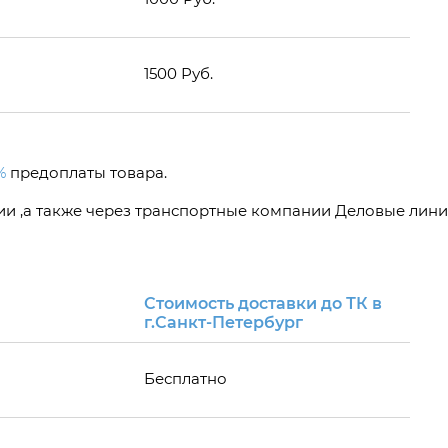
1500 Руб.
%
предоплаты товара.
сии ,а также через транспортные компании Деловые лини
Стоимость доставки до ТК в
г.Санкт-Петербург
Бесплатно