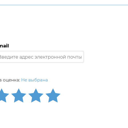
mail
 оценка:
Не выбрана