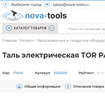
Выберите город
zakaz@nova-tools.ru
КАТАЛОГ ТОВАРОВ
Главная
Каталог
Автосервисное и складское оборуд
/
/
Таль электрическая TOR P
Код:
17646
Артикул:
1003308
Рейтинг:
Общая информация
Описание товара