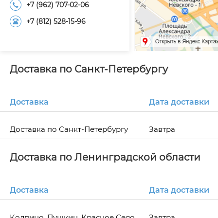
+7 (962) 707-02-06
+7 (812) 528-15-96
Доставка по Санкт-Петербургу
Доставка
Дата доставки
Доставка по Санкт-Петербургу
Завтра
Доставка по Ленинградской области
Доставка
Дата доставки
Колпино, Пушкин, Красное Село,
Завтра