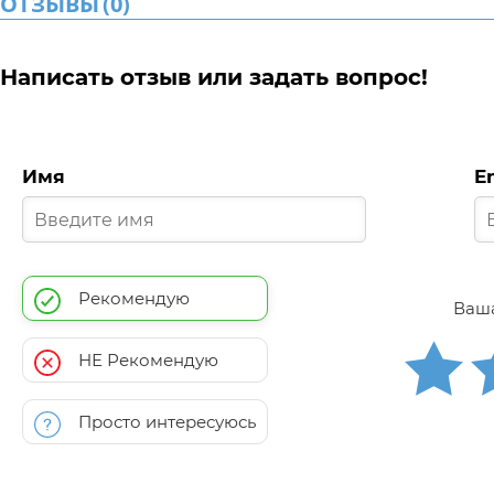
ОТЗЫВЫ
(
0
)
Написать отзыв или задать вопрос!
Имя
E
Рекомендую
Ваша
НЕ Рекомендую
Просто интересуюсь