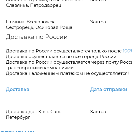
Славянка, Петродворец
Гатчина, Всеволожск,
Завтра
Сестрорецк, Осиновая Роща
Доставка по России
Доставка по Росcии осуществляется только после
100
Доставка осуществляется во все города России.
Доставка по России осуществляется через почту Рос
транспортными компаниями.
Доставка наложенным платежом не осуществляется!
Доставка
Дата отправки
Доставка до ТК в г. Санкт-
Завтра
Петербург