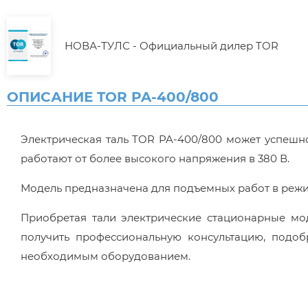
НОВА-ТУЛС - Официальный дилер TOR
ОПИСАНИЕ TOR PA-400/800
Электрическая таль TOR PA-400/800 может успешн
работают от более высокого напряжения в 380 В.
Модель предназначена для подъемных работ в режи
Приобретая тали электрические стационарные мо
получить профессиональную консультацию, подо
необходимым оборудованием.