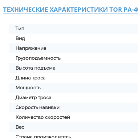
ТЕХНИЧЕСКИЕ ХАРАКТЕРИСТИКИ TOR PA-40
Тип
Вид
Напряжение
Грузоподъемность
Высота подъема
Длина троса
Мощность
Диаметр троса
Скорость навивки
Количество скоростей
Вес
Страна производитель