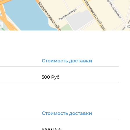
Стоимость доставки
500 Руб.
Стоимость доставки
1000 Руб.