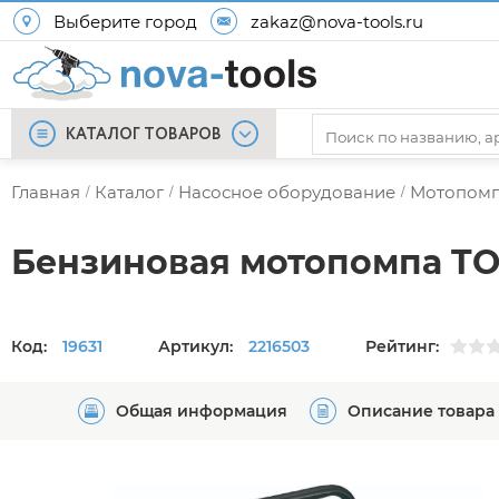
Выберите город
zakaz@nova-tools.ru
КАТАЛОГ ТОВАРОВ
Главная
Каталог
Насосное оборудование
Мотопом
/
/
/
Бензиновая мотопомпа TOR
Код:
19631
Артикул:
2216503
Рейтинг:
Общая информация
Описание товара