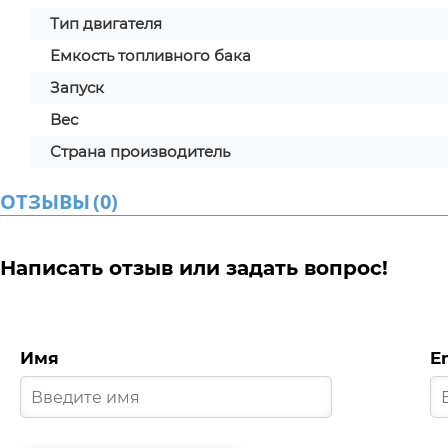
Тип двигателя
Емкость топливного бака
Запуск
Вес
Страна производитель
ОТЗЫВЫ
(
0
)
Написать отзыв или задать вопрос!
Имя
E