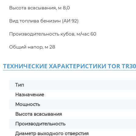
Высота всасывания, м 8,0
Вид топлива бенизин (АИ 92)
Производительность кубов, м/час 60
Общий напор, м 28
ТЕХНИЧЕСКИЕ ХАРАКТЕРИСТИКИ TOR TR30X 
Тип
Назначение
Мощность
Высота всасывания
Производительность
Диаметр выходного отверстия