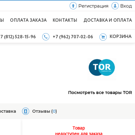
Регистрация
Вход
СЫ
ОПЛАТА ЗАКАЗА
КОНТАКТЫ
ДОСТАВКА И ОПЛАТА
КОРЗИНА
7 (812) 528-15-96
+7 (962) 707-02-06
Посмотреть все товары TOR
оставка
Отзывы
(
0
)
Товар
недоступен для заказа