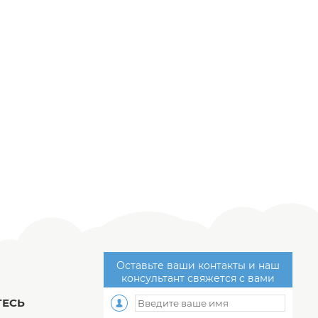
Оставьте ваши контакты и наш
консультант свяжется с вами
ЕСЬ