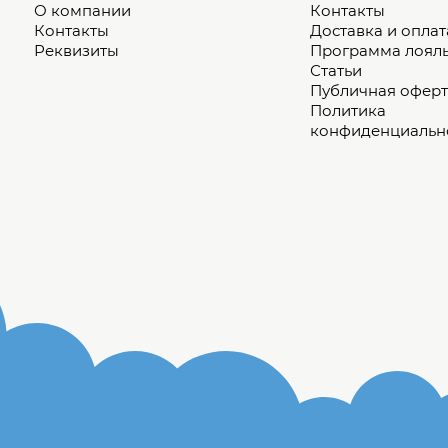
О компании
Контакты
Контакты
Доставка и оплат
Реквизиты
Программа лоял
Статьи
Публичная оферт
Политика
конфиденциальн