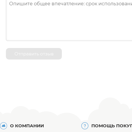
Отправить отзыв
О КОМПАНИИ
ПОМОЩЬ ПОКУ