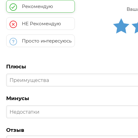
Рекомендую
Ваша
НЕ Рекомендую
Просто интересуюсь
Плюсы
Минусы
Отзыв