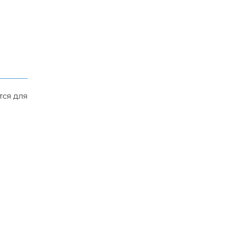
тся для