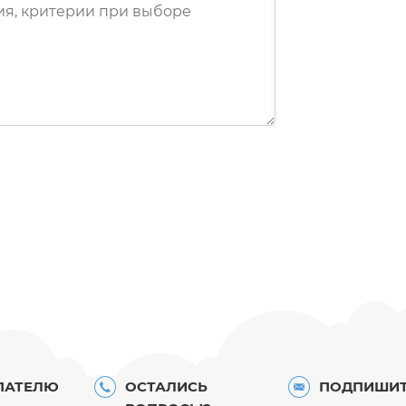
ПАТЕЛЮ
ОСТАЛИСЬ
ПОДПИШИТ