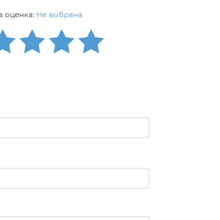
 оценка:
Не выбрана