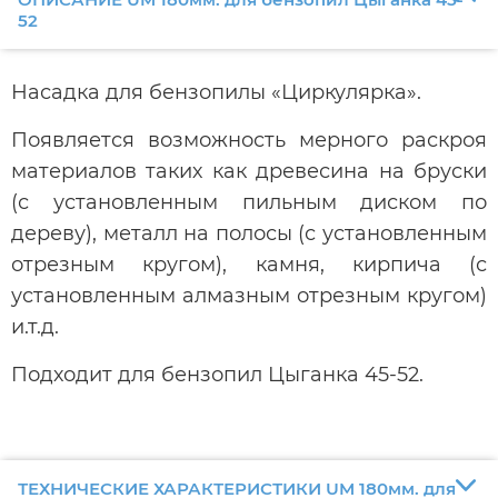
52
Насадка для бензопилы «Циркулярка».
Появляется возможность мерного раскроя
материалов таких как древесина на бруски
(с установленным пильным диском по
дереву), металл на полосы (с установленным
отрезным кругом), камня, кирпича (с
установленным алмазным отрезным кругом)
и.т.д.
Подходит для бензопил Цыганка 45-52.
ТЕХНИЧЕСКИЕ ХАРАКТЕРИСТИКИ UM 180мм. для