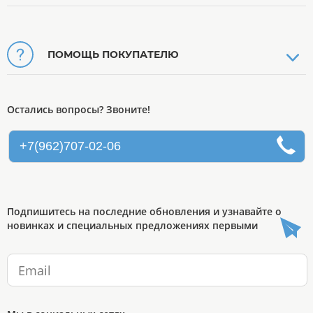
ПОМОЩЬ ПОКУПАТЕЛЮ
Остались вопросы? Звоните!
+7(962)707-02-06
Подпишитесь на последние обновления и узнавайте о
новинках и специальных предложениях первыми