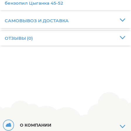
бензопил Цыганка 45-52
САМОВЫВОЗ И ДОСТАВКА
ОТЗЫВЫ
(
0
)
О КОМПАНИИ