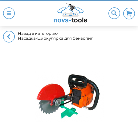
Назад в категорию
Насадка-Циркулярка для бензопил