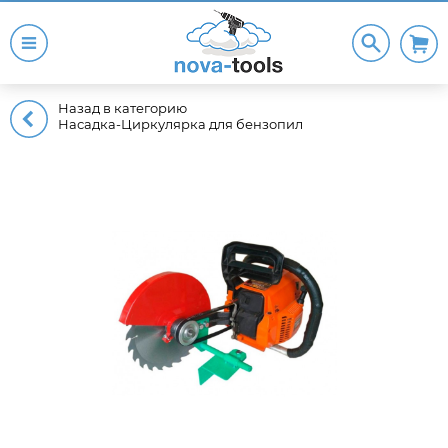
Назад в категорию
Насадка-Циркулярка для бензопил