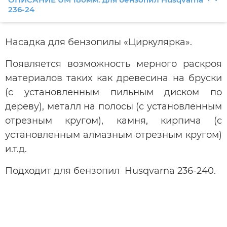
236-24
Насадка для бензопилы «Циркулярка».
Появляется возможность мерного раскроя
материалов таких как древесина на бруски
(с установленным пильным диском по
дереву), металл на полосы (с установленным
отрезным кругом), камня, кирпича (с
установленным алмазным отрезным кругом)
и.т.д.
Подходит для бензопил Husqvarna 236-240.