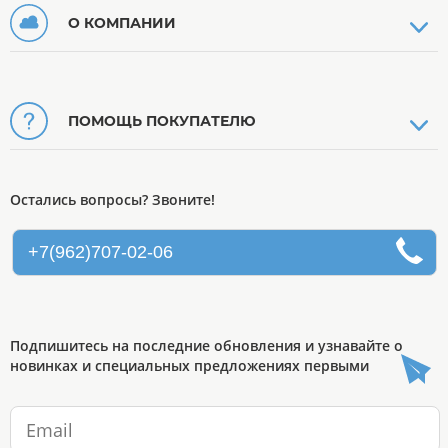
О КОМПАНИИ
ПОМОЩЬ ПОКУПАТЕЛЮ
Остались вопросы? Звоните!
+7(962)707-02-06
Подпишитесь на последние обновления и узнавайте о
новинках и специальных предложениях первыми