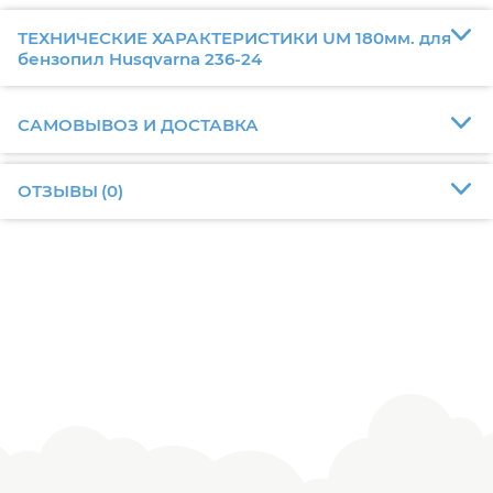
ТЕХНИЧЕСКИЕ ХАРАКТЕРИСТИКИ UM 180мм. для
бензопил Husqvarna 236-24
САМОВЫВОЗ И ДОСТАВКА
ОТЗЫВЫ
(
0
)