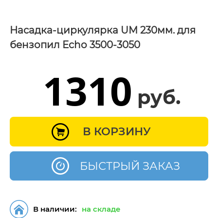
Насадка-циркулярка UM 230мм. для
бензопил Echo 3500-3050
1310
руб.
В КОРЗИНУ
БЫСТРЫЙ ЗАКАЗ
В наличии:
на складе