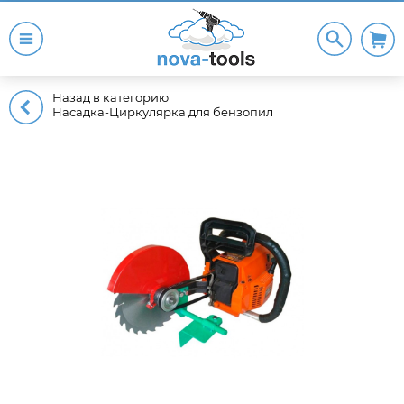
Назад в категорию
Насадка-Циркулярка для бензопил