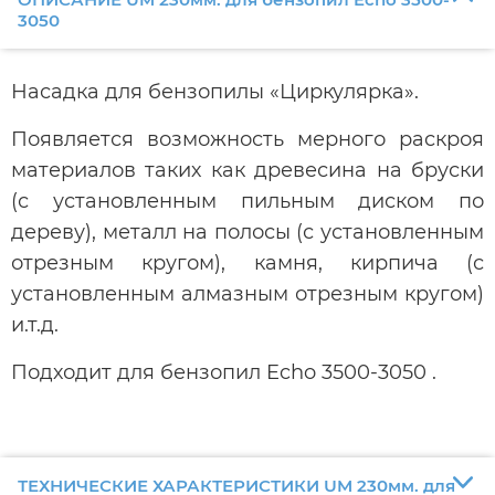
3050
Насадка для бензопилы «Циркулярка».
Появляется возможность мерного раскроя
материалов таких как древесина на бруски
(с установленным пильным диском по
дереву), металл на полосы (с установленным
отрезным кругом), камня, кирпича (с
установленным алмазным отрезным кругом)
и.т.д.
Подходит для бензопил Echo 3500-3050 .
ТЕХНИЧЕСКИЕ ХАРАКТЕРИСТИКИ UM 230мм. для