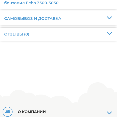
бензопил Echo 3500-3050
САМОВЫВОЗ И ДОСТАВКА
ОТЗЫВЫ
(
0
)
О КОМПАНИИ