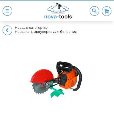
Назад в категорию
Насадка-Циркулярка для бензопил