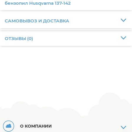
бензопил Husqvarna 137-142
САМОВЫВОЗ И ДОСТАВКА
ОТЗЫВЫ
(
0
)
О КОМПАНИИ