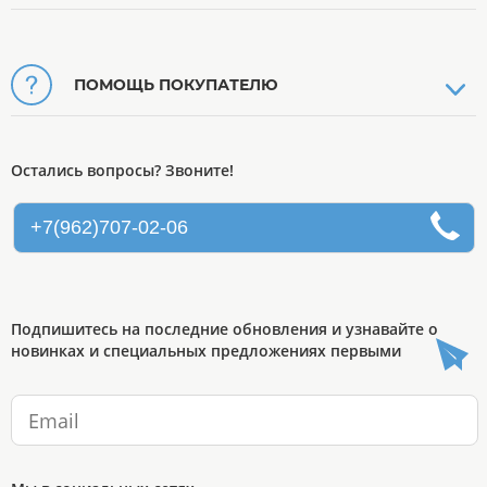
ПОМОЩЬ ПОКУПАТЕЛЮ
Остались вопросы? Звоните!
+7(962)707-02-06
Подпишитесь на последние обновления и узнавайте о
новинках и специальных предложениях первыми