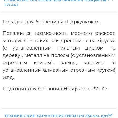
137-142
Насадка для бензопилы «Циркулярка».
Появляется возможность мерного раскроя
материалов таких как древесина на бруски
(с установленным пильным диском по
дереву), металл на полосы (с установленным
отрезным кругом), камня, кирпича (с
установленным алмазным отрезным кругом)
и.т.д.
Подходит для бензопил Husqvarna 137-142.
ТЕХНИЧЕСКИЕ ХАРАКТЕРИСТИКИ UM 230мм. для